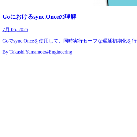
Goにおけるsync.Onceの理解
7月 05, 2025
Goでsync.Onceを使用して、同時実行セーフな遅延初期化
By
Takashi Yamamoto
#Engineering