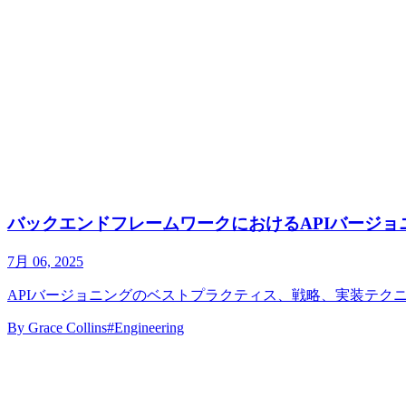
バックエンドフレームワークにおけるAPIバージョ
7月 06, 2025
APIバージョニングのベストプラクティス、戦略、実装テク
By
Grace Collins
#Engineering