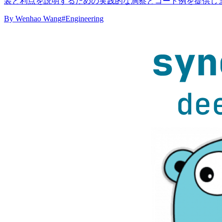
装と利点を説明するための実践的な洞察とコード例を提供し
By
Wenhao Wang
#Engineering