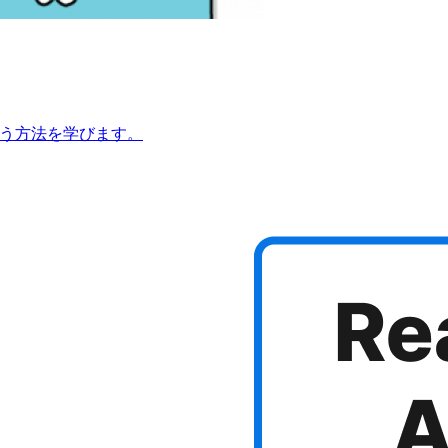
を行う方法を学びます。