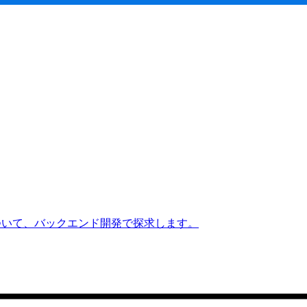
ついて、バックエンド開発で探求します。