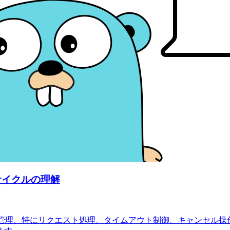
サイクルの理解
ライフサイクル管理、特にリクエスト処理、タイムアウト制御、キャ