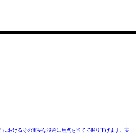
ンセル操作におけるその重要な役割に焦点を当てて掘り下げます。実