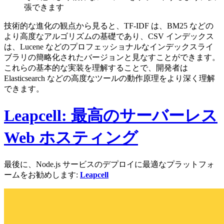
張できます
技術的な進化の観点から見ると、TF-IDF は、BM25 などの
より高度なアルゴリズムの基礎であり、CSV インデックス
は、Lucene などのプロフェッショナルなインデックスライ
ブラリの簡略化されたバージョンと見なすことができます。
これらの基本的な実装を理解することで、開発者は
Elasticsearch などの高度なツールの動作原理をより深く理解
できます。
Leapcell: 最高のサーバーレス
Web ホスティング
最後に、Node.js サービスのデプロイに最適なプラットフォ
ームをお勧めします:
Leapcell