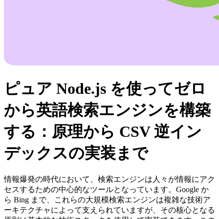
ピュア Node.js を使ってゼロ
から英語検索エンジンを構築
する：原理から CSV 逆イン
デックスの実装まで
情報爆発の時代において、検索エンジンは人々が情報にアク
セスするための中心的なツールとなっています。Google か
ら Bing まで、これらの大規模検索エンジンは複雑な技術ア
ーキテクチャによって支えられていますが、その核心となる