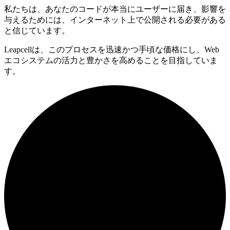
私たちは、あなたのコードが本当にユーザーに届き、影響を
与えるためには、インターネット上で公開される必要がある
と信じています。
Leapcellは、このプロセスを迅速かつ手頃な価格にし、Web
エコシステムの活力と豊かさを高めることを目指していま
す。