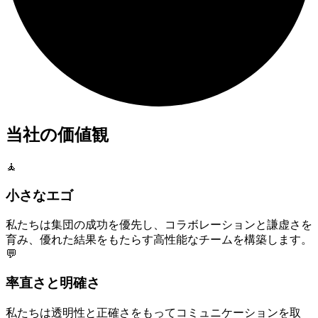
当社の価値観
🧘
小さなエゴ
私たちは集団の成功を優先し、コラボレーションと謙虚さを
育み、優れた結果をもたらす高性能なチームを構築します。
💬
率直さと明確さ
私たちは透明性と正確さをもってコミュニケーションを取