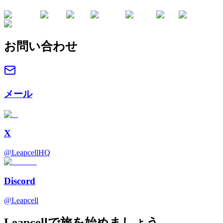
お問い合わせ
メール
X
@LeapcellHQ
Discord
@Leapcell
Leapcellで旅を始めましょう