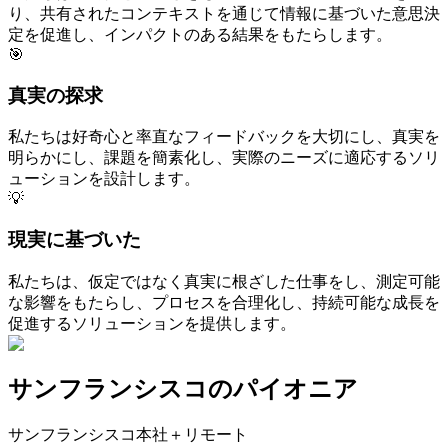
り、共有されたコンテキストを通じて情報に基づいた意思決
定を促進し、インパクトのある結果をもたらします。
🎯
真実の探求
私たちは好奇心と率直なフィードバックを大切にし、真実を
明らかにし、課題を簡素化し、実際のニーズに適応するソリ
ューションを設計します。
💡
現実に基づいた
私たちは、仮定ではなく真実に根ざした仕事をし、測定可能
な影響をもたらし、プロセスを合理化し、持続可能な成長を
促進するソリューションを提供します。
サンフランシスコ
のパイオニア
サンフランシスコ本社＋リモート