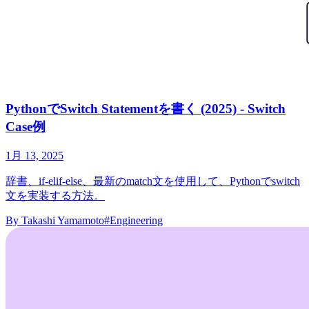
PythonでSwitch Statementを書く (2025) - Switch
Case例
1月 13, 2025
辞書、if-elif-else、最新のmatch文を使用して、Pythonでswitch
文を実装する方法。
By
Takashi Yamamoto
#Engineering