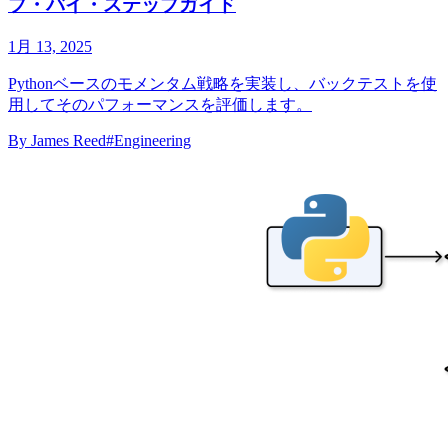
プ・バイ・ステップガイド
1月 13, 2025
Pythonベースのモメンタム戦略を実装し、バックテストを使
用してそのパフォーマンスを評価します。
By
James Reed
#Engineering