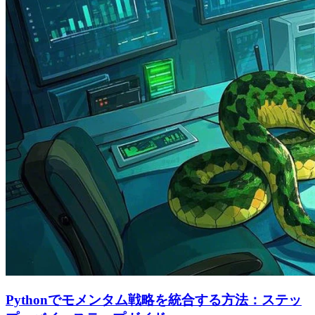
Pythonでモメンタム戦略を統合する方法：ステッ