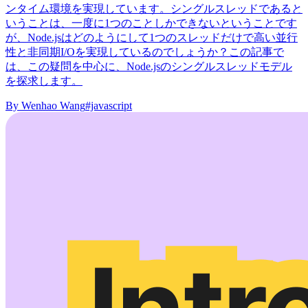
ンタイム環境を実現しています。シングルスレッドであると
いうことは、一度に1つのことしかできないということです
が、Node.jsはどのようにして1つのスレッドだけで高い並行
性と非同期I/Oを実現しているのでしょうか？この記事で
は、この疑問を中心に、Node.jsのシングルスレッドモデル
を探求します。
By
Wenhao Wang
#javascript