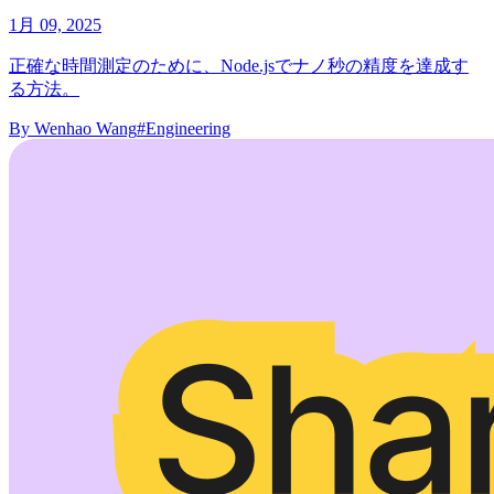
1月 09, 2025
正確な時間測定のために、Node.jsでナノ秒の精度を達成す
る方法。
By
Wenhao Wang
#Engineering