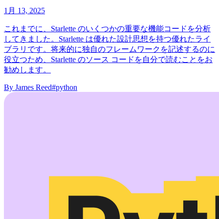
1月 13, 2025
これまでに、Starlette のいくつかの重要な機能コードを分析
してきました。Starlette は優れた設計思想を持つ優れたライ
ブラリです。将来的に独自のフレームワークを記述するのに
役立つため、Starlette のソース コードを自分で読むことをお
勧めします。
By
James Reed
#python