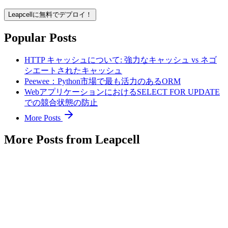
Leapcellに無料でデプロイ！
Popular Posts
HTTP キャッシュについて: 強力なキャッシュ vs ネゴ
シエートされたキャッシュ
Peewee：Python市場で最も活力のあるORM
WebアプリケーションにおけるSELECT FOR UPDATE
での競合状態の防止
More Posts
More Posts from Leapcell