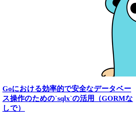
Goにおける効率的で安全なデータベー
ス操作のための`sqlx`の活用（GORMな
しで）