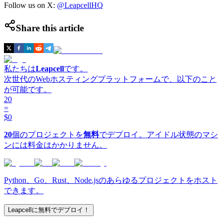
Follow us on X:
@LeapcellHQ
Share this article
私たちは
Leapcell
です。
次世代のWebホスティングプラットフォームで、以下のこと
が可能です。
20
=
$0
20
個のプロジェクトを
無料
でデプロイ。アイドル状態のマシ
ンには料金はかかりません。
Python、Go、Rust、Node.jsのあらゆるプロジェクトをホスト
できます。
Leapcellに無料でデプロイ！