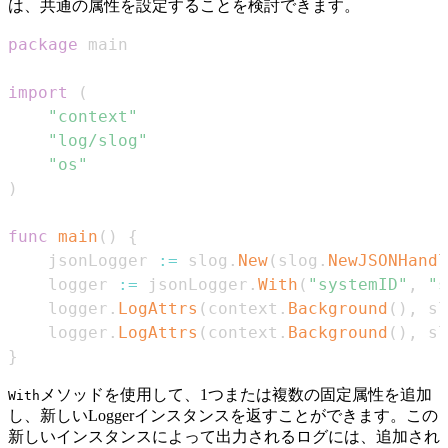
は、共通の属性を設定することを検討できます。
package
import
(
"context"
"log/slog"
"os"
)
func
main
(
)
{
	jsonLogger 
:=
 slog
.
New
(
slog
.
NewJSONHandl
	logger 
:=
 jsonLogger
.
With
(
"systemID"
,
"s
	logger
.
LogAttrs
(
context
.
Background
(
)
,
 sl
	logger
.
LogAttrs
(
context
.
Background
(
)
,
 sl
}
メソッドを使用して、1つまたは複数の固定属性を追加
With
し、新しいLoggerインスタンスを返すことができます。この
新しいインスタンスによって出力されるログには、追加され