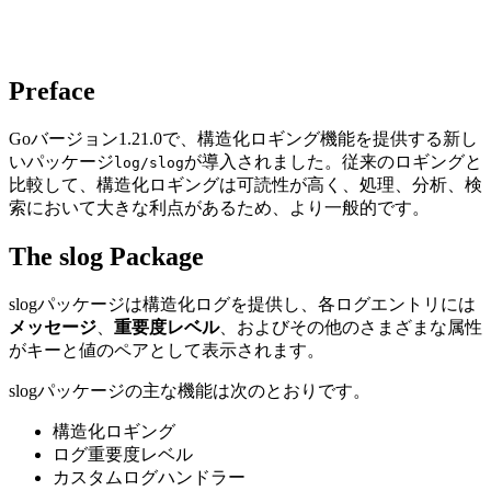
Preface
Goバージョン1.21.0で、構造化ロギング機能を提供する新し
いパッケージ
が導入されました。従来のロギングと
log/slog
比較して、構造化ロギングは可読性が高く、処理、分析、検
索において大きな利点があるため、より一般的です。
The slog Package
slogパッケージは構造化ログを提供し、各ログエントリには
メッセージ
、
重要度レベル
、およびその他のさまざまな属性
がキーと値のペアとして表示されます。
slogパッケージの主な機能は次のとおりです。
構造化ロギング
ログ重要度レベル
カスタムログハンドラー