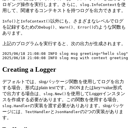
ロギング操作を実行します。さらに、
を使
slog.InfoContext
用して、関連するコンテキストを持つログを出力できます。
と
以外にも、さまざまなレベルでログ
Info()
InfoContext()
を記録するための
、
、
のような関数も
Debug()
Warn()
Error()
あります。
上記のプログラムを実行すると、次の出力が生成されます。
2025/06/18 21:08:08 INFO slog msg greeting="hello slog"

Creating a Logger
デフォルトでは、slogパッケージ関数を使用してログを出力
する場合、形式はplain textです。JSONまたはkey=value形式
で出力する場合は、
を使用してLoggerインスタン
slog.New()
スを作成する必要があります。この関数を使用する場合、
の実装を渡す必要がありあります。slogパッケ
slog.Handler
ージには、
と
の2つの実装がありま
TextHandler
JsonHandler
す。