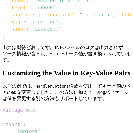
"time"
:
"2025-06-18 21:21:31"
,
"level"
:
"ERROR"
,
"source"
:
{
"function"
:
"main.main"
,
"file
"msg"
:
"json-log"
,
"name"
:
"Leapcell"
}
出力は期待どおりです。INFOレベルのログは出力されず、
ソース情報が含まれ、
キーの値が書き換えられていま
"time"
す。
Customizing the Value in Key-Value Pairs
以前の例では、
構成を使用してキーと値のペ
HandlerOptions
アの値を変更しました。この方法に加えて、slogパッケージ
は値を変更する別の方法もサポートしています。
package
import
(
"context"