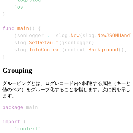
"os"
)
func
main
(
)
{
	jsonLogger 
:=
 slog
.
New
(
slog
.
NewJSONHandl
	slog
.
SetDefault
(
jsonLogger
)
	slog
.
InfoContext
(
context
.
Background
(
)
,
"
}
Grouping
グルーピングとは、ログレコード内の関連する属性（キーと
値のペア）をグループ化することを指します。次に例を示し
ます。
package
import
(
"context"