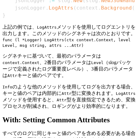
	jsonLogger 
:=
 slog
.
New
(
slog
.
NewJSONHandl
	jsonLogger
.
LogAttrs
(
context
.
Background
(
)
}
上記の例では、
メソッドを使用してログエントリを
LogAttrs
出力します。このメソッドのシグネチャは次のとおりです。
func (l *Logger) LogAttrs(ctx context.Context, level
Level, msg string, attrs ...Attr)
シグネチャに基づいて、最初のパラメータは
、2番目のパラメータは
（slogパッケ
context.Context
Level
ージで定義されたログ重要度レベル）、3番目のパラメータ
は
キーと値のペアです。
Attr
のような他のメソッドを使用してログを出力する場合、
Info
キーと値のペアは内部的に
型に変換されます。
Attr
LogAttrs
メソッドを使用すると、
型を直接指定できるため、変換
Attr
プロセスが削減され、ロギングがより効率的になります。
With: Setting Common Attributes
すべてのログに同じキーと値のペアを含める必要がある場合