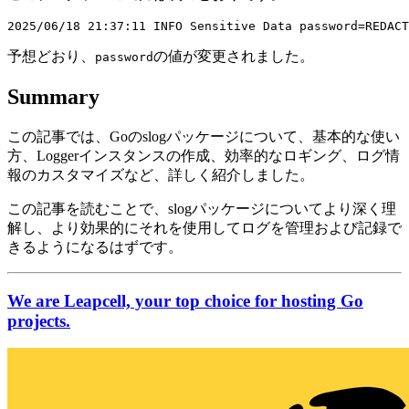
予想どおり、
の値が変更されました。
password
Summary
この記事では、Goのslogパッケージについて、基本的な使い
方、Loggerインスタンスの作成、効率的なロギング、ログ情
報のカスタマイズなど、詳しく紹介しました。
この記事を読むことで、slogパッケージについてより深く理
解し、より効果的にそれを使用してログを管理および記録で
きるようになるはずです。
We are Leapcell, your top choice for hosting Go
projects.