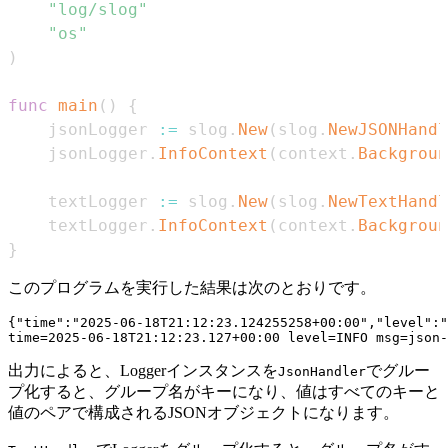
"log/slog"
"os"
)
func
main
(
)
{
	jsonLogger 
:=
 slog
.
New
(
slog
.
NewJSONHandl
	jsonLogger
.
InfoContext
(
context
.
Backgroun
	textLogger 
:=
 slog
.
New
(
slog
.
NewTextHandl
	textLogger
.
InfoContext
(
context
.
Backgroun
}
このプログラムを実行した結果は次のとおりです。
{"time":"2025-06-18T21:12:23.124255258+00:00","level":"
出力によると、Loggerインスタンスを
でグルー
JsonHandler
プ化すると、グループ名がキーになり、値はすべてのキーと
値のペアで構成されるJSONオブジェクトになります。