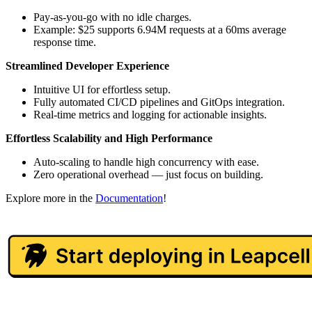
Pay-as-you-go with no idle charges.
Example: $25 supports 6.94M requests at a 60ms average
response time.
Streamlined Developer Experience
Intuitive UI for effortless setup.
Fully automated CI/CD pipelines and GitOps integration.
Real-time metrics and logging for actionable insights.
Effortless Scalability and High Performance
Auto-scaling to handle high concurrency with ease.
Zero operational overhead — just focus on building.
Explore more in the
Documentation
!