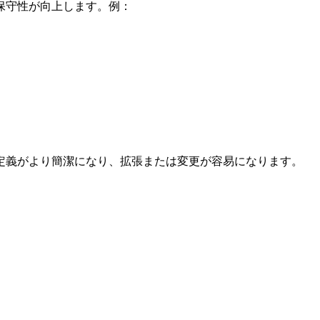
保守性が向上します。例：
定義がより簡潔になり、拡張または変更が容易になります。