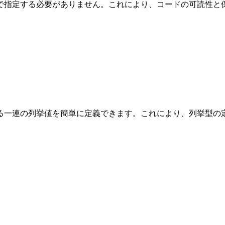
で指定する必要がありません。これにより、コードの可読性と
る一連の列挙値を簡単に定義できます。これにより、列挙型の