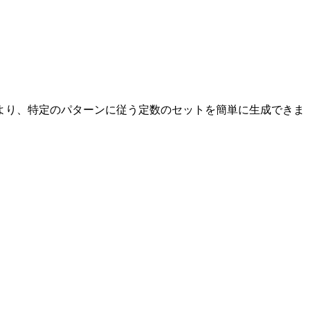
より、特定のパターンに従う定数のセットを簡単に生成できま