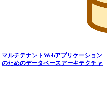
マルチテナントWebアプリケーション
のためのデータベースアーキテクチャ