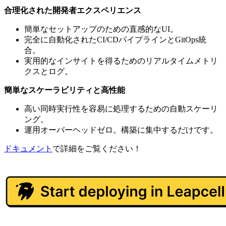
合理化された開発者エクスペリエンス
簡単なセットアップのための直感的なUI。
完全に自動化されたCI/CDパイプラインとGitOps統
合。
実用的なインサイトを得るためのリアルタイムメトリ
クスとログ。
簡単なスケーラビリティと高性能
高い同時実行性を容易に処理するための自動スケーリ
ング。
運用オーバーヘッドゼロ。構築に集中するだけです。
ドキュメント
で詳細をご覧ください！