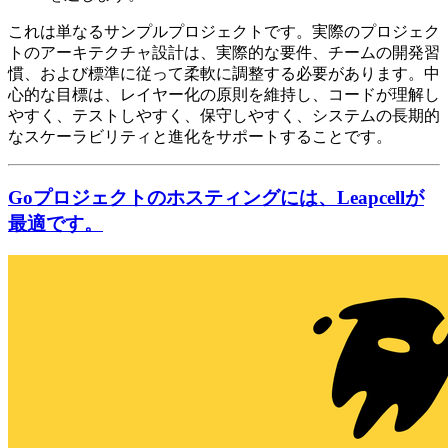
これは単なるサンプルプロジェクトです。実際のプロジェク
トのアーキテクチャ設計は、実際的な要件、チームの開発習
慣、および標準に従って柔軟に調整する必要があります。中
心的な目標は、レイヤー化の原則を維持し、コードが理解し
やすく、テストしやすく、保守しやすく、システムの長期的
なスケーラビリティと進化をサポートすることです。
Goプロジェクトのホスティングには、Leapcellが
最適です。