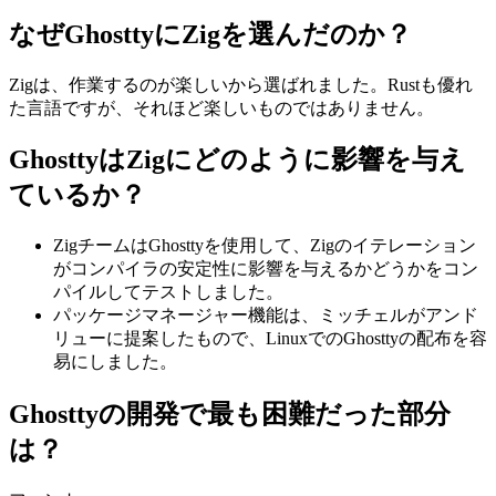
なぜGhosttyにZigを選んだのか？
Zigは、作業するのが楽しいから選ばれました。Rustも優れ
た言語ですが、それほど楽しいものではありません。
GhosttyはZigにどのように影響を与え
ているか？
ZigチームはGhosttyを使用して、Zigのイテレーション
がコンパイラの安定性に影響を与えるかどうかをコン
パイルしてテストしました。
パッケージマネージャー機能は、ミッチェルがアンド
リューに提案したもので、LinuxでのGhosttyの配布を容
易にしました。
Ghosttyの開発で最も困難だった部分
は？