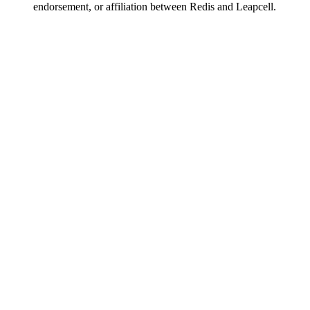
endorsement, or affiliation between Redis and Leapcell.