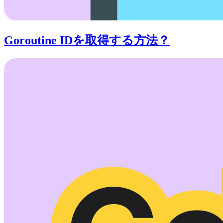
Goroutine IDを取得する方法？