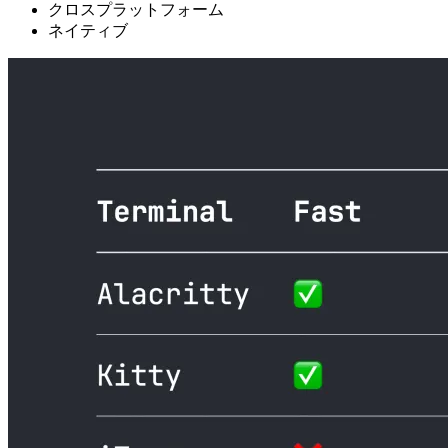
クロスプラットフォーム
ネイティブ