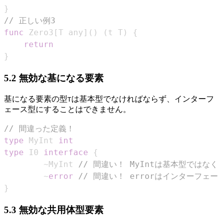
}
// 正しい例3
func
 Zero3
[
T any
]
(
)
(
t T
)
{
return
}
5.2 無効な基になる要素
基になる要素の型
は基本型でなければならず、インターフ
T
ェース型にすることはできません。
// 間違った定義！
type
 MyInt 
int
type
 I0 
interface
{
        ~MyInt 
// 間違い！ MyIntは基本型ではなく
        ~
error
// 間違い！ errorはインターフェー
}
5.3 無効な共用体型要素