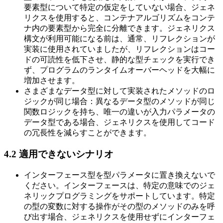
要素型について特定の仮定をしていない場合、ジェネ
リクスを使用すると、コンテナアルゴリズムをコンテ
ナ内の要素型から完全に分離できます。ジェネリクス
構文が利用可能になる前は、通常、リフレクションが
実装に使用されていましたが、リフレクションはコー
ドの可読性を低下させ、静的な型チェックを実行でき
ず、プログラムのランタイムオーバーヘッドを大幅に
増加させます。
さまざまなデータ型に対して実装されたメソッドのロ
ジックが同じ場合：異なるデータ型のメソッドが同じ
関数ロジックを持ち、唯一の違いが入力パラメータの
データ型である場合、ジェネリクスを使用してコード
の冗長性を減らすことができます。
4.2 適用できないシナリオ
インターフェース型を型パラメータに置き換えないで
ください。インターフェースは、特定の意味でのジェ
ネリックプログラミングをサポートしています。特定
の型の変数に対する操作がその型のメソッドのみを呼
び出す場合、ジェネリクスを使用せずにインターフェ