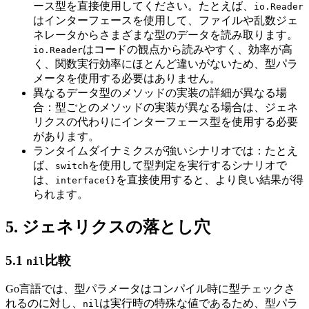
ース型を直接使用してください。たとえば、
io.Reader
はインターフェースを使用して、ファイルや乱数ジェ
ネレータからさまざまな型のデータを読み取ります。
はコードの観点から読みやすく、効率が高
io.Reader
く、関数実行効率にほとんど違いがないため、型パラ
メータを使用する必要はありません。
異なるデータ型のメソッドの実装の詳細が異なる場
合：型ごとのメソッドの実装が異なる場合は、ジェネ
リクスの代わりにインターフェース型を使用する必要
があります。
ランタイムダイナミクスが強いシナリオでは：たとえ
ば、
を使用して型判定を実行するシナリオで
switch
は、
を直接使用すると、より良い結果が得
interface{}
られます。
5. ジェネリクスの落とし穴
5.1
比較
nil
Go言語では、型パラメータはコンパイル時に型チェックさ
れるのに対し、
は実行時の特殊な値であるため、型パラ
nil