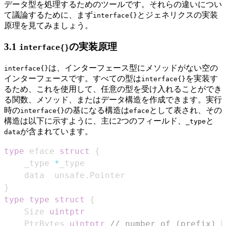
データ型を処理するためのツールです。それらの違いについ
て議論するために、まず
とジェネリクスの実装
interface{}
原理を見てみましょう。
3.1
の実装原理
interface{}
は、インターフェース型にメソッドがない空の
interface{}
インターフェースです。すべての型は
を実装す
interface{}
るため、これを使用して、任意の型を受け入れることができ
る関数、メソッド、またはデータ構造を作成できます。実行
時の
の基になる構造は
として表され、その
interface{}
eface
構造は以下に示すように、主に2つのフィールド、
と
_type
が含まれています。
data
type
 eface 
struct
{
    _type 
*
    data  unsafe
.
}
type
type
struct
{
    Size 
uintptr
    PtrBytes 
uintptr
// number of (prefix) b