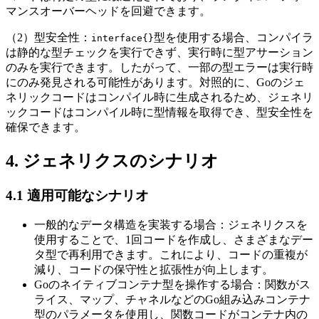
マンスオーバーヘッドを回避できます。
（2）型安全性：
型を使用する場合、コンパイラ
interface{}
は静的な型チェックを実行できず、実行時に型アサーション
のみを実行できます。したがって、一部の型エラーは実行時
にのみ発見される可能性があります。対照的に、Goのジェ
ネリックコードはコンパイル時に生成されるため、ジェネリ
ックコードはコンパイル時に型情報を取得でき、型安全性を
確保できます。
4. ジェネリクスのシナリオ
4.1 適用可能なシナリオ
一般的なデータ構造を実装する場合：ジェネリクスを
使用することで、1回コードを作成し、さまざまなデー
タ型で再利用できます。これにより、コードの重複が
減り、コードの保守性と拡張性が向上します。
Goのネイティブコンテナ型を操作する場合：関数がス
ライス、マップ、チャネルなどのGo組み込みコンテナ
型のパラメータを使用し、関数コードがコンテナ内の