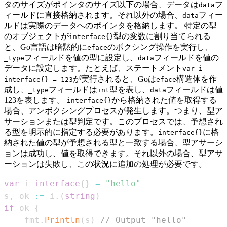
タのサイズがポインタのサイズ以下の場合、データは
フ
data
ィールドに直接格納されます。それ以外の場合、
フィー
data
ルドは実際のデータへのポインタを格納します。 特定の型
のオブジェクトが
型の変数に割り当てられる
interface{}
と、Go言語は暗黙的に
のボクシング操作を実行し、
eface
フィールドを値の型に設定し、
フィールドを値の
_type
data
データに設定します。たとえば、ステートメント
var i
が実行されると、Goは
構造体を作
interface{} = 123
eface
成し、
フィールドは
型を表し、
フィールドは値
_type
int
data
123を表します。
から格納された値を取得する
interface{}
場合、アンボクシングプロセスが発生します。つまり、型ア
サーションまたは型判定です。このプロセスでは、予想され
る型を明示的に指定する必要があります。
に格
interface{}
納された値の型が予想される型と一致する場合、型アサーシ
ョンは成功し、値を取得できます。それ以外の場合、型アサ
ーションは失敗し、この状況に追加の処理が必要です。
var
 i 
interface
{
}
=
"hello"
s
,
 ok 
:=
 i
.
(
string
)
if
 ok 
{
    fmt
.
Println
(
s
)
// Output "hello"