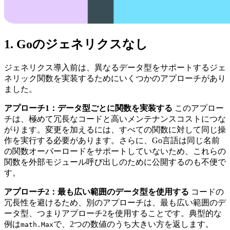
1. Goのジェネリクスなし
ジェネリクス導入前は、異なるデータ型をサポートするジェ
ネリック関数を実装するためにいくつかのアプローチがあり
ました。
アプローチ1：データ型ごとに関数を実装する
このアプロー
チは、極めて冗長なコードと高いメンテナンスコストにつな
がります。変更を加えるには、すべての関数に対して同じ操
作を実行する必要があります。さらに、Go言語は同じ名前
の関数オーバーロードをサポートしていないため、これらの
関数を外部モジュール呼び出しのために公開するのも不便で
す。
アプローチ2：最も広い範囲のデータ型を使用する
コードの
冗長性を避けるため、別のアプローチは、最も広い範囲のデ
ータ型、つまりアプローチ2を使用することです。典型的な
例は
で、2つの数値のうち大きい方を返します。
math.Max