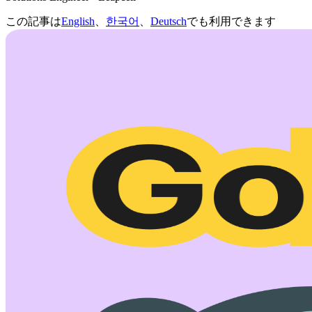
この記事は
English
、
한국어
、
Deutsch
でも利用できます