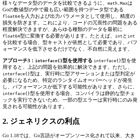
様々なデータ型のデータを比較できるように、
は
math.Max
Goの数値型の中で最も広い範囲を持つデータ型である
を入力および出力パラメータとして使用し、精度の
float64
損失を防ぎます。これにより、コードの冗長性の問題をある
程度解決できますが、あらゆる種類のデータを最初に
型に変換する必要があります。たとえば、
と
float64
int
int
を比較する場合、型キャストが依然として必要であり、パフ
ォーマンスを低下させるだけでなく、不自然に見えます。
アプローチ3：
型を使用する
型を使
interface{}
interface{}
用すると、上記の問題を効果的に解決できます。ただし、
型は、実行時に型アサーションまたは型判定が
interface{}
必要になるため、特定のランタイムオーバーヘッドが発生
し、パフォーマンスが低下する可能性があります。さらに、
型を使用する場合、コンパイラは静的な型チェ
interface{}
ックを実行できないため、一部の型エラーは実行時にのみ発
見される可能性があります。
2. ジェネリクスの利点
Go 1.18では、Go言語がオープンソース化されて以来、大き