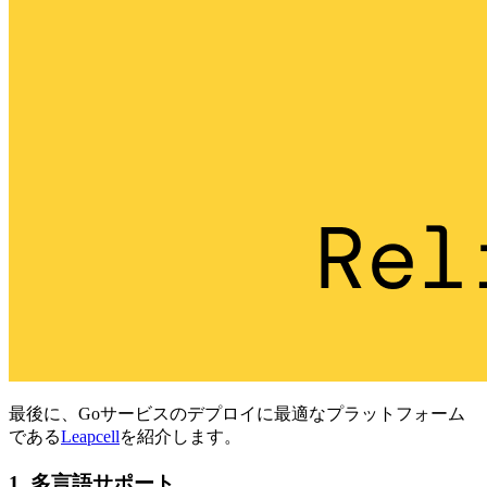
最後に、Goサービスのデプロイに最適なプラットフォーム
である
Leapcell
を紹介します。
1. 多言語サポート