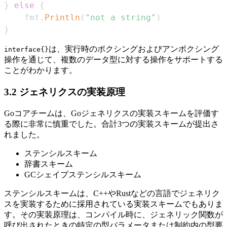
}
else
{
    fmt
.
Println
(
"not a string"
)
}
は、実行時のボクシングおよびアンボクシング
interface{}
操作を通じて、複数のデータ型に対する操作をサポートする
ことがわかります。
3.2 ジェネリクスの実装原理
Goコアチームは、Goジェネリクスの実装スキームを評価す
る際に非常に慎重でした。合計3つの実装スキームが提出さ
れました。
ステンシルスキーム
辞書スキーム
GCシェイプステンシルスキーム
ステンシルスキームは、C++やRustなどの言語でジェネリク
スを実装するために採用されている実装スキームでもありま
す。その実装原理は、コンパイル時に、ジェネリック関数が
呼び出されたときの特定の型パラメータまたは制約内の型要