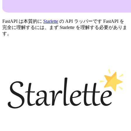
FastAPI は本質的に
Starlette
の API ラッパーです FastAPI を
完全に理解するには、まず Starlette を理解する必要がありま
す。