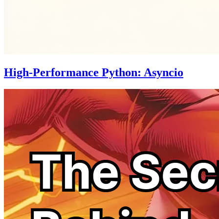
High-Performance Python: Asyncio