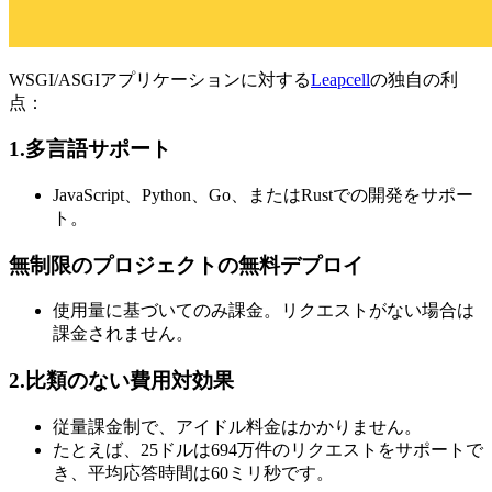
WSGI/ASGIアプリケーションに対する
Leapcell
の独自の利
点：
1.多言語サポート
JavaScript、Python、Go、またはRustでの開発をサポー
ト。
無制限のプロジェクトの無料デプロイ
使用量に基づいてのみ課金。リクエストがない場合は
課金されません。
2.比類のない費用対効果
従量課金制で、アイドル料金はかかりません。
たとえば、25ドルは694万件のリクエストをサポートで
き、平均応答時間は60ミリ秒です。