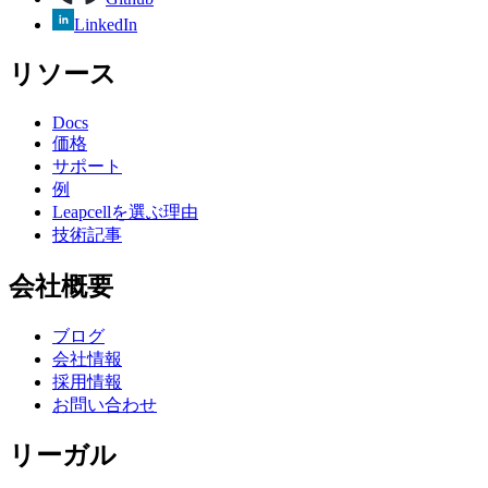
LinkedIn
リソース
Docs
価格
サポート
例
Leapcellを選ぶ理由
技術記事
会社概要
ブログ
会社情報
採用情報
お問い合わせ
リーガル