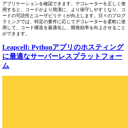
アプリケーションを確認できます。デコレーターを正しく使
用すると、コードがより簡潔に、より保守しやすくなり、コ
ードの可読性とユーザビリティが向上します。日々のプログ
ラミングでは、特定の要件に応じてデコレーターを柔軟に使
用して、コード構造を最適化し、開発効率を向上させること
ができます。
Leapcell: Pythonアプリのホスティング
に最適なサーバーレスプラットフォー
ム