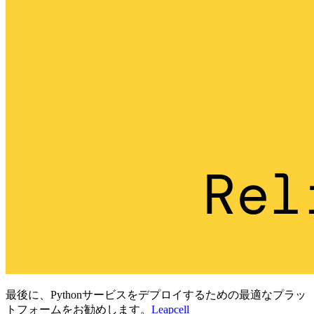
最後に、Pythonサービスをデプロイするための最適なプラッ
トフォームをお勧めします。
Leapcell