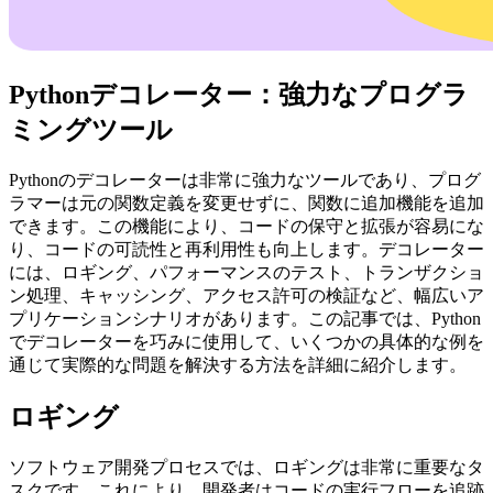
Pythonデコレーター：強力なプログラ
ミングツール
Pythonのデコレーターは非常に強力なツールであり、プログ
ラマーは元の関数定義を変更せずに、関数に追加機能を追加
できます。この機能により、コードの保守と拡張が容易にな
り、コードの可読性と再利用性も向上します。デコレーター
には、ロギング、パフォーマンスのテスト、トランザクショ
ン処理、キャッシング、アクセス許可の検証など、幅広いア
プリケーションシナリオがあります。この記事では、Python
でデコレーターを巧みに使用して、いくつかの具体的な例を
通じて実際的な問題を解決する方法を詳細に紹介します。
ロギング
ソフトウェア開発プロセスでは、ロギングは非常に重要なタ
スクです。これにより、開発者はコードの実行フローを追跡