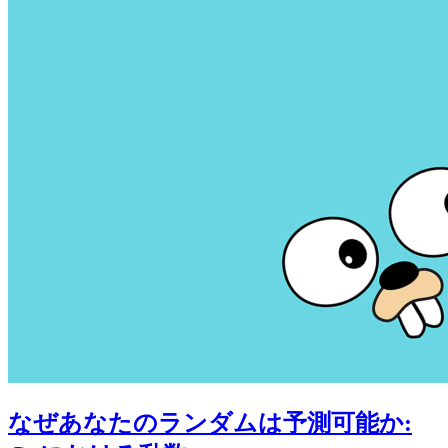
なぜあなたのランダムは予測可能か: