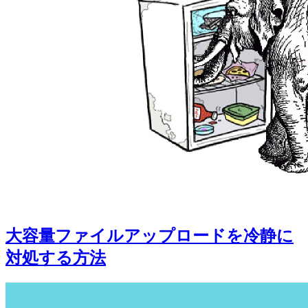
大容量ファイルアップロードを冷静に
対処する方法