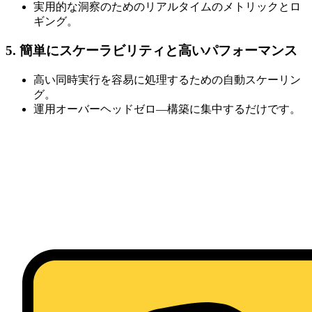
実用的な洞察のためのリアルタイムのメトリックとロ
ギング。
5. 簡単にスケーラビリティと高いパフォーマンス
高い同時実行を容易に処理するための自動スケーリン
グ。
運用オーバーヘッドゼロ—構築に集中するだけです。