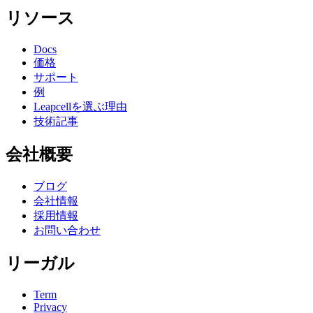
リソース
Docs
価格
サポート
例
Leapcellを選ぶ理由
技術記事
会社概要
ブログ
会社情報
採用情報
お問い合わせ
リーガル
Term
Privacy