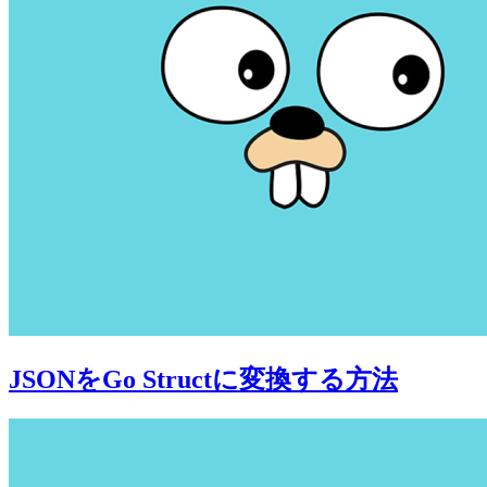
JSONをGo Structに変換する方法