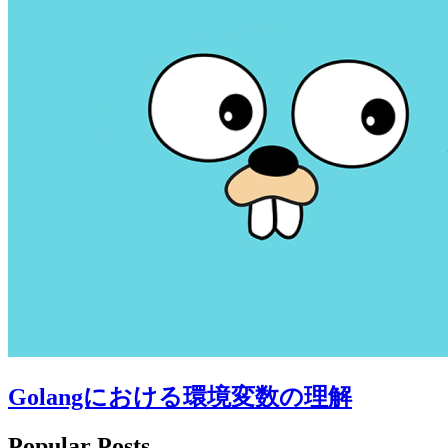
Golangにおける環境変数の理解
Popular Posts