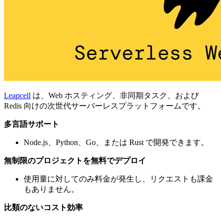
Leapcell
は、Web ホスティング、非同期タスク、および
Redis 向けの次世代サーバーレスプラットフォームです。
多言語サポート
Node.js、Python、Go、または Rust で開発できます。
無制限のプロジェクトを無料でデプロイ
使用量に対してのみ料金が発生し、リクエストも課金
もありません。
比類のないコスト効率