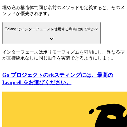
埋め込み構造体で同じ名前のメソッドを定義すると、そのメ
ソッドが優先されます。
Golang でインターフェースを使用する利点は何ですか？
インターフェースはポリモーフィズムを可能にし、異なる型
が直接継承なしに同じ動作を実装できるようにします。
Go プロジェクトのホスティングには、最高の
Leapcell をお選びください。