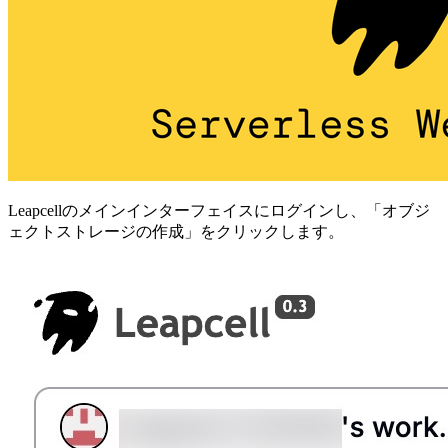
Leapcellのメインインターフェイスにログインし、「オブジ
ェクトストレージの作成」をクリックします。