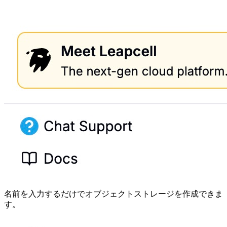
名前を入力するだけでオブジェクトストレージを作成できま
す。