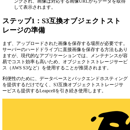
ングされ、画像は対応する画像URLからデータを取得
して表示されます。
ステップ1：S3互換オブジェクトスト
レージの準備
まず、アップロードされた画像を保存する場所が必要です。
サーバーのハードドライブに直接画像を保存する方法もあり
ますが、現代的なアプリケーションでは、メンテナンスが容
易でコスト効率も高いため、オブジェクトストレージサービ
ス（AWS S3など）を使用することが推奨されます。
利便性のために、データベースとバックエンドホスティング
を提供するだけでなく、S3互換オブジェクトストレージサ
ービスも提供するLeapcellを引き続き使用します。