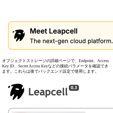
オブジェクトストレージの詳細ページで、Endpoint、Access
Key ID、Secret Access Keyなどの接続パラメータを確認でき
ます。これらは後でバックエンド設定で使用します。