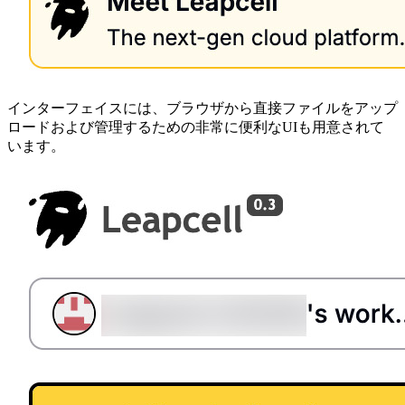
インターフェイスには、ブラウザから直接ファイルをアップ
ロードおよび管理するための非常に便利なUIも用意されて
います。