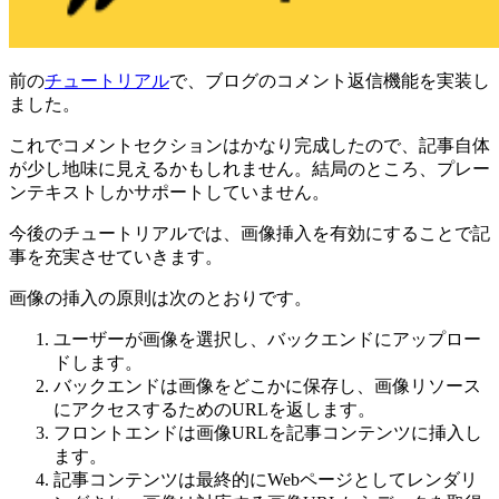
前の
チュートリアル
で、ブログのコメント返信機能を実装し
ました。
これでコメントセクションはかなり完成したので、記事自体
が少し地味に見えるかもしれません。結局のところ、プレー
ンテキストしかサポートしていません。
今後のチュートリアルでは、画像挿入を有効にすることで記
事を充実させていきます。
画像の挿入の原則は次のとおりです。
ユーザーが画像を選択し、バックエンドにアップロー
ドします。
バックエンドは画像をどこかに保存し、画像リソース
にアクセスするためのURLを返します。
フロントエンドは画像URLを記事コンテンツに挿入し
ます。
記事コンテンツは最終的にWebページとしてレンダリ