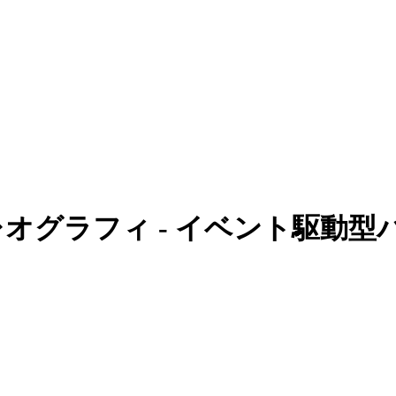
コレオグラフィ - イベント駆動