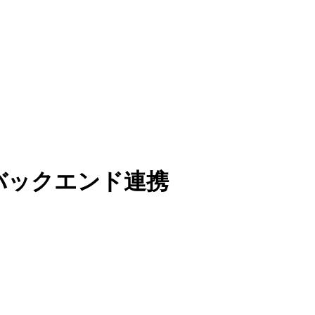
型バックエンド連携