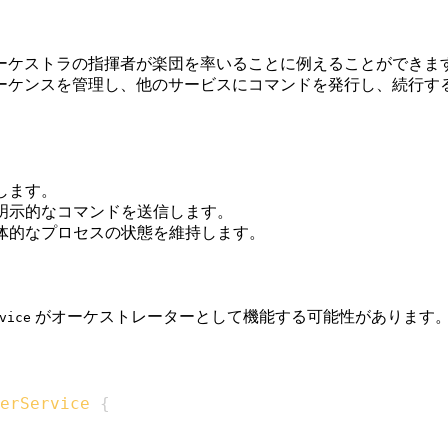
ーケストラの指揮者が楽団を率いることに例えることができま
ーケンスを管理し、他のサービスにコマンドを発行し、続行す
します。
明示的なコマンドを送信します。
体的なプロセスの状態を維持します。
がオーケストレーターとして機能する可能性があります
vice
erService
{