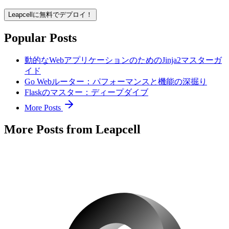
Leapcellに無料でデプロイ！
Popular Posts
動的なWebアプリケーションのためのJinja2マスターガ
イド
Go Webルーター：パフォーマンスと機能の深掘り
Flaskのマスター：ディープダイブ
More Posts
More Posts from Leapcell