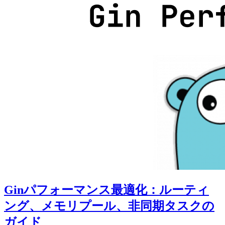
Ginパフォーマンス最適化：ルーティ
ング、メモリプール、非同期タスクの
ガイド