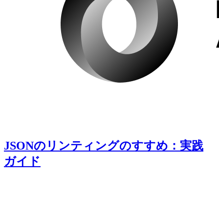
JSONのリンティングのすすめ：実践
ガイド