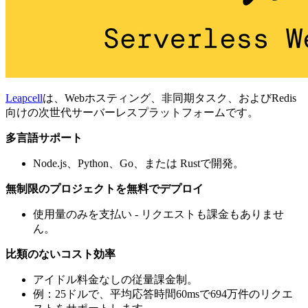
Leapcell
は、Webホスティング、非同期タスク、およびRedis
向けの次世代サーバーレスプラットフォームです。
多言語サポート
Node.js、Python、Go、または Rustで開発。
無制限のプロジェクトを無料でデプロイ
使用量のみを支払い - リクエストも課金もありませ
ん。
比類のないコスト効率
アイドル料金なしの従量課金制。
例：25ドルで、平均応答時間60msで694万件のリクエ