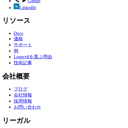
Github
LinkedIn
リソース
Docs
価格
サポート
例
Leapcellを選ぶ理由
技術記事
会社概要
ブログ
会社情報
採用情報
お問い合わせ
リーガル