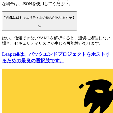
な場合は、JSONを使用してください。
YAMLにはセキュリティ上の懸念がありますか？
はい。信頼できないYAMLを解析すると、適切に処理しない
場合、セキュリティリスクが生じる可能性があります。
Leapcellは、バックエンドプロジェクトをホストす
るための最良の選択肢です。