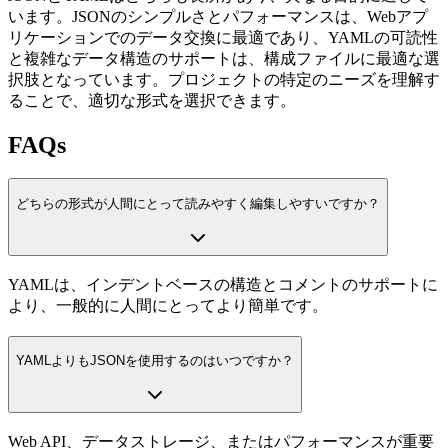
います。JSONのシンプルさとパフォーマンスは、Webアプ
リケーションでのデータ交換に最適であり、YAMLの可読性
と複雑なデータ構造のサポートは、構成ファイルに最適な選
択肢となっています。プロジェクトの特定のニーズを理解す
ることで、適切な形式を選択できます。
FAQs
どちらの形式が人間にとって読みやすく編集しやすいですか？
YAMLは、インデントベースの構造とコメントのサポートに
より、一般的に人間にとってより簡単です。
YAMLよりもJSONを使用するのはいつですか？
Web API、データストレージ、またはパフォーマンスが重要