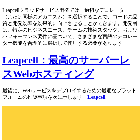
Leapcellクラウドサービス開発では、適切なデコレーター
（または同様のメカニズム）を選択することで、コードの品
質と開発効率を効果的に向上させることができます。開発者
は、特定のビジネスニーズ、チームの技術スタック、および
パフォーマンス要件に基づいて、さまざまな言語のデコレー
ター機能を合理的に選択して使用する必要があります。
Leapcell：最高のサーバーレ
スWebホスティング
最後に、Webサービスをデプロイするための最適なプラット
フォームの推奨事項を次に示します。
Leapcell