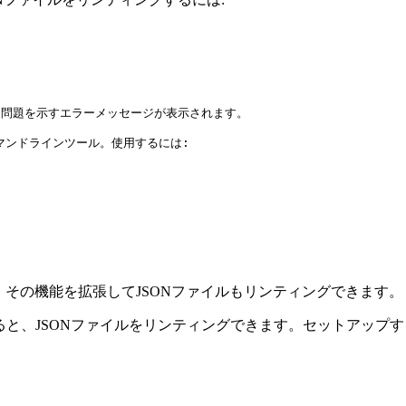
、問題を示すエラーメッセージが表示されます。

コマンドラインツール。使用するには:

る場合は、その機能を拡張してJSONファイルもリンティングできます。
用すると、JSONファイルをリンティングできます。セットアップす