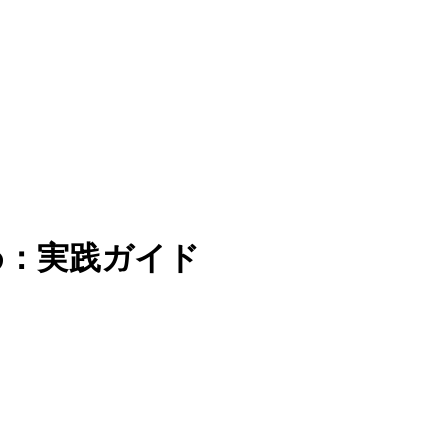
め：実践ガイド