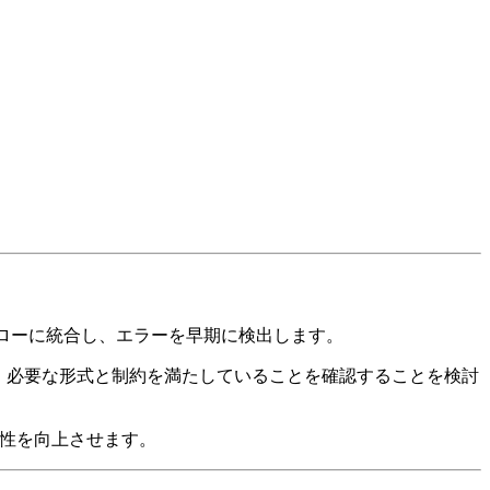
クフローに統合し、エラーを早期に検出します。
証し、必要な形式と制約を満たしていることを確認することを検討
守性を向上させます。