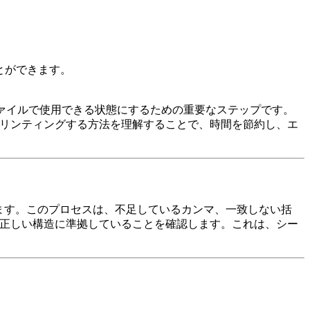
とができます。
ファイルで使用できる状態にするための重要なステップです。
にリンティングする方法を理解することで、時間を節約し、エ
れます。このプロセスは、不足しているカンマ、一致しない括
が正しい構造に準拠していることを確認します。これは、シー