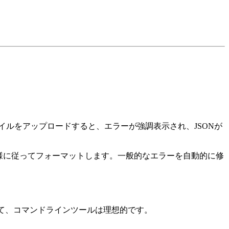
。
ァイルをアップロードすると、エラーが強調表示され、JSONが
ざまな仕様に従ってフォーマットします。一般的なエラーを自動的に修
って、コマンドラインツールは理想的です。