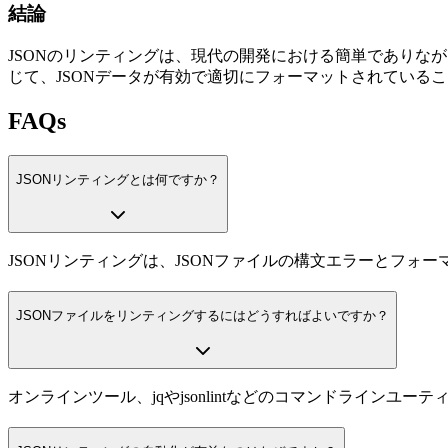
結論
JSONのリンティングは、現代の開発における簡単でありなが
じて、JSONデータが有効で適切にフォーマットされている
FAQs
JSONリンティングとは何ですか？
JSONリンティングは、JSONファイルの構文エラーとフォ
JSONファイルをリンティングするにはどうすればよいですか？
オンラインツール、jqやjsonlintなどのコマンドライン