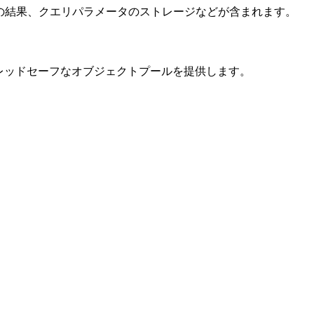
析の結果、クエリパラメータのストレージなどが含まれます。
のスレッドセーフなオブジェクトプールを提供します。