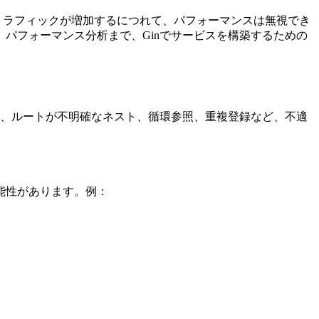
トラフィックが増加するにつれて、パフォーマンスは無視でき
パフォーマンス分析まで、Ginでサービスを構築するための
し、ルートが不明確なネスト、循環参照、重複登録など、不適
能性があります。例：