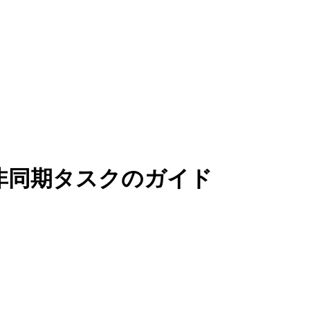
非同期タスクのガイド