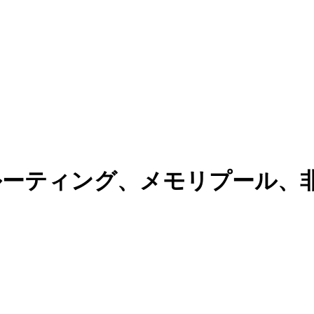
：ルーティング、メモリプール、