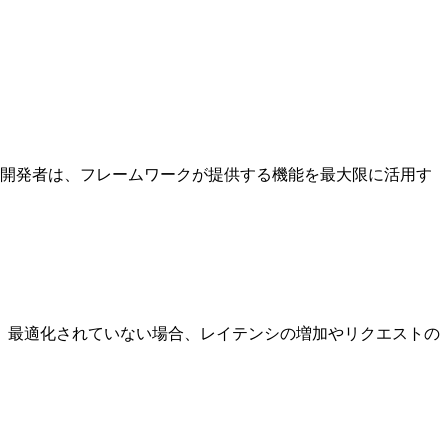
。開発者は、フレームワークが提供する機能を最大限に活用す
。最適化されていない場合、レイテンシの増加やリクエストの