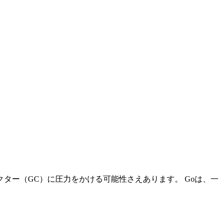
ター（GC）に圧力をかける可能性さえあります。 Goは、一