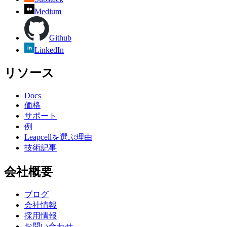
Medium
Github
LinkedIn
リソース
Docs
価格
サポート
例
Leapcellを選ぶ理由
技術記事
会社概要
ブログ
会社情報
採用情報
お問い合わせ