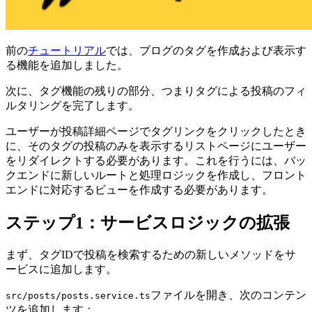
前の
チュートリアル
では、ブログのタグを作成および表示す
る機能を追加しました。
次に、タグ機能の残りの部分、つまりタグによる投稿のフィ
ルタリングを完了します。
ユーザーが投稿詳細ページでタグリンクをクリックしたとき
に、そのタグの投稿のみを表示するリストページにユーザー
をリダイレクトする必要があります。これを行うには、バッ
クエンドに新しいルートと処理ロジックを作成し、フロント
エンドに対応するビューを作成する必要があります。
ステップ1：サービスロジックの拡張
まず、タグIDで投稿を検索するための新しいメソッドをサ
ービスに追加します。
ファイルを開き、次のコンテン
src/posts/posts.service.ts
ツを追加します：