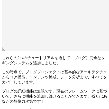
これらの2つのチュートリアルを通じて、ブログに完全なタ
ギングシステムを追加しました。
この時点で、ブログプロジェクトは基本的なアーキテクチャ
からコア機能、コンテンツ編成、データ分析まで、すべてを
カバーしています。
ブログの詳細機能は無限です。現在のフレームワークに基づ
いて、さらに機能を追加し続けることができます。残りはあ
なたの想像力次第です！