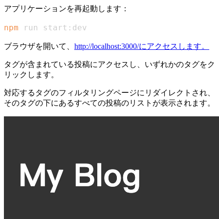
アプリケーションを再起動します：
npm
 run start:dev
ブラウザを開いて、
http://localhost:3000/にアクセスします。
タグが含まれている投稿にアクセスし、いずれかのタグをク
リックします。
対応するタグのフィルタリングページにリダイレクトされ、
そのタグの下にあるすべての投稿のリストが表示されます。