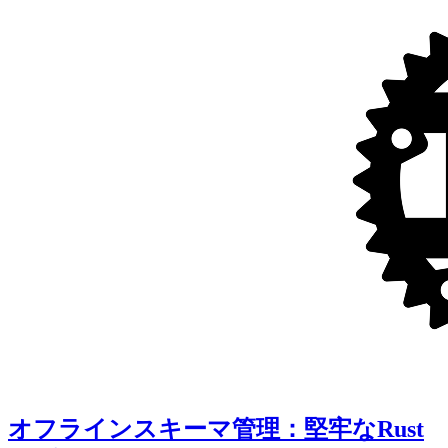
オフラインスキーマ管理：堅牢なRust