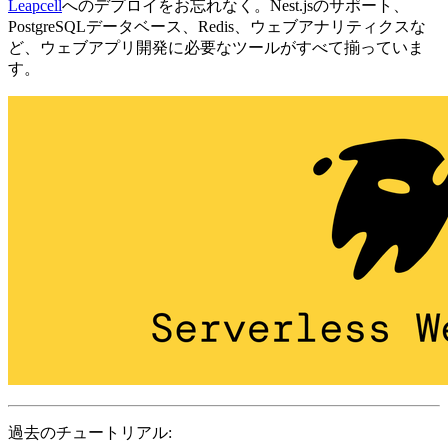
Leapcell
へのデプロイをお忘れなく。Nest.jsのサポート、
PostgreSQLデータベース、Redis、ウェブアナリティクスな
ど、ウェブアプリ開発に必要なツールがすべて揃っていま
す。
過去のチュートリアル: