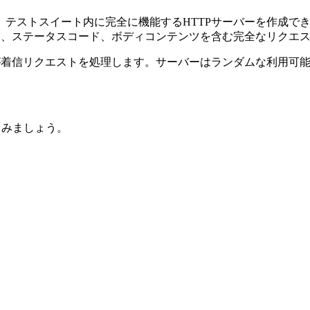
。テストスイート内に完全に機能するHTTPサーバーを作成で
ー、ステータスコード、ボディコンテンツを含む完全なリクエス
着信リクエストを処理します。サーバーはランダムな利用可能
てみましょう。