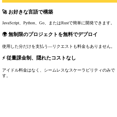
🚀 お好きな言語で構築
JavaScript、Python、Go、またはRustで簡単に開発できます。
🌍 無制限のプロジェクトを無料でデプロイ
使用した分だけを支払う—リクエストも料金もありません。
⚡ 従量課金制、隠れたコストなし
アイドル料金はなく、シームレスなスケーラビリティのみで
す。