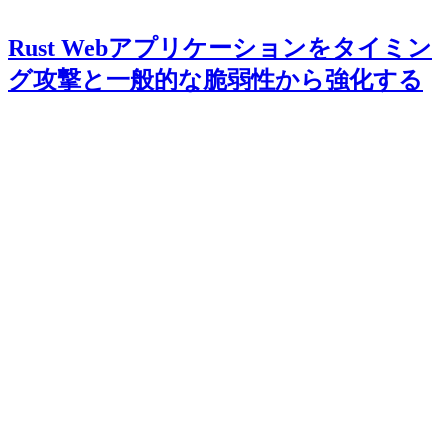
Rust Webアプリケーションをタイミン
グ攻撃と一般的な脆弱性から強化する