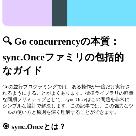
🔍 Go concurrencyの本質：
sync.Onceファミリの包括的
なガイド
Goの並行プログラミングでは、ある操作が一度だけ実行さ
れるようにすることがよくあります。標準ライブラリの軽量
な同期プリミティブとして、sync.Onceはこの問題を非常に
シンプルな設計で解決します。この記事では、この強力なツ
ールの使い方と原則を深く理解することができます。
🎯 sync.Onceとは？