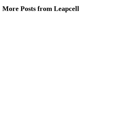
More Posts from Leapcell