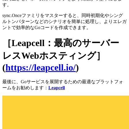
す。
sync.Onceファミリをマスターすると、同時初期化やシング
ルトンパターンなどのシナリオを簡単に処理し、よりエレガ
ントで効率的なGoコードを作成できます。
［Leapcell：最高のサーバー
レスWebホスティング］
(
https://leapcell.io/
)
最後に、Goサービスを展開するための最適なプラットフォ
ームをお勧めします：
Leapcell