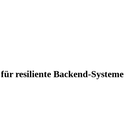
für resiliente Backend-Systeme