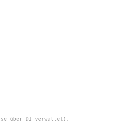
ise über DI verwaltet).