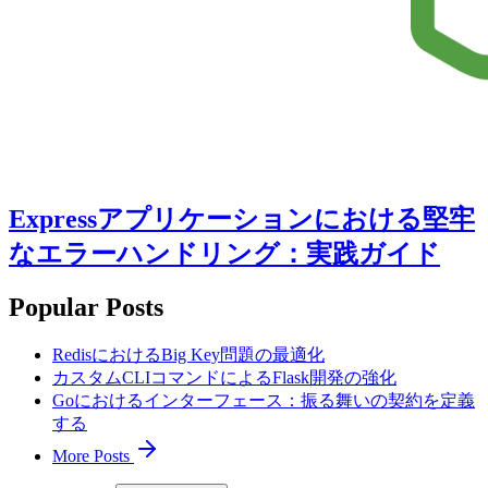
Expressアプリケーションにおける堅牢
なエラーハンドリング：実践ガイド
Popular Posts
RedisにおけるBig Key問題の最適化
カスタムCLIコマンドによるFlask開発の強化
Goにおけるインターフェース：振る舞いの契約を定義
する
More Posts