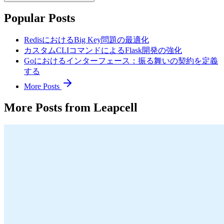
Popular Posts
RedisにおけるBig Key問題の最適化
カスタムCLIコマンドによるFlask開発の強化
Goにおけるインターフェース：振る舞いの契約を定義
する
More Posts
More Posts from Leapcell