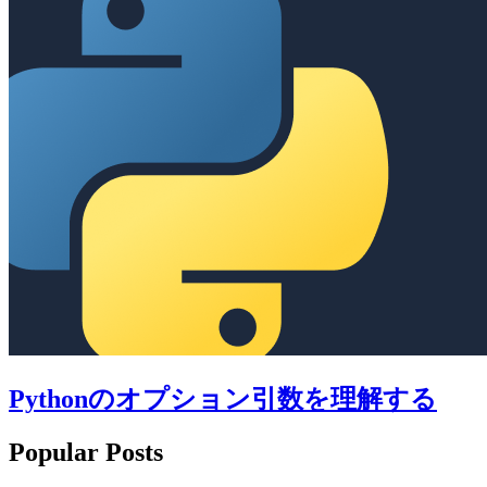
Pythonのオプション引数を理解する
Popular Posts