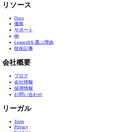
リソース
Docs
価格
サポート
例
Leapcellを選ぶ理由
技術記事
会社概要
ブログ
会社情報
採用情報
お問い合わせ
リーガル
Term
Privacy