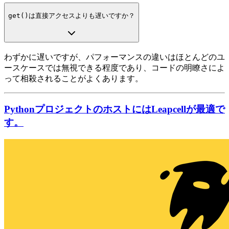
get()
は直接アクセスよりも遅いですか？
わずかに遅いですが、パフォーマンスの違いはほとんどのユ
ースケースでは無視できる程度であり、コードの明瞭さによ
って相殺されることがよくあります。
PythonプロジェクトのホストにはLeapcellが最適で
す。