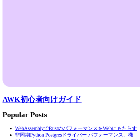
AWK初心者向けガイド
Popular Posts
WebAssemblyでRustのパフォーマンスをWebにもたらす
非同期Python Postgresドライバー パフォーマンス、機