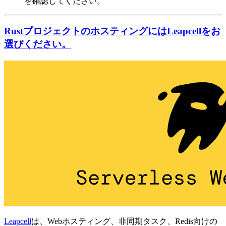
を確認してください。
RustプロジェクトのホスティングにはLeapcellをお
選びください。
Leapcell
は、Webホスティング、非同期タスク、Redis向けの