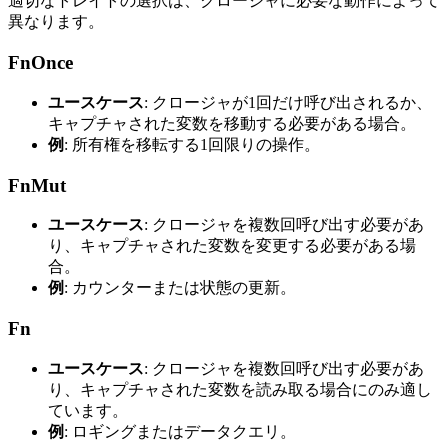
適切なトレイトの選択は、クロージャに必要な動作によって
異なります。
FnOnce
ユースケース
: クロージャが1回だけ呼び出されるか、
キャプチャされた変数を移動する必要がある場合。
例
: 所有権を移転する1回限りの操作。
FnMut
ユースケース
: クロージャを複数回呼び出す必要があ
り、キャプチャされた変数を変更する必要がある場
合。
例
: カウンターまたは状態の更新。
Fn
ユースケース
: クロージャを複数回呼び出す必要があ
り、キャプチャされた変数を読み取る場合にのみ適し
ています。
例
: ロギングまたはデータクエリ。