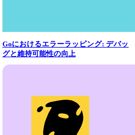
Goにおけるエラーラッピング: デバッ
グと維持可能性の向上