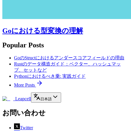
Goにおける型変換の理解
Popular Posts
GoのStructにおけるアンダースコアフィールドの理由
Rustのデータ構造ガイド：ベクター、ハッシュマッ
プ、セットなど
Pythonにおけるべき乗: 実践ガイド
More Posts
Leapcell
日本語
お問い合わせ
Twitter