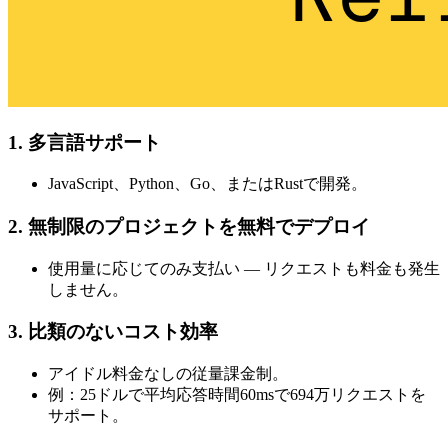
1. 多言語サポート
JavaScript、Python、Go、またはRustで開発。
2. 無制限のプロジェクトを無料でデプロイ
使用量に応じてのみ支払い — リクエストも料金も発生
しません。
3. 比類のないコスト効率
アイドル料金なしの従量課金制。
例：25ドルで平均応答時間60msで694万リクエストを
サポート。