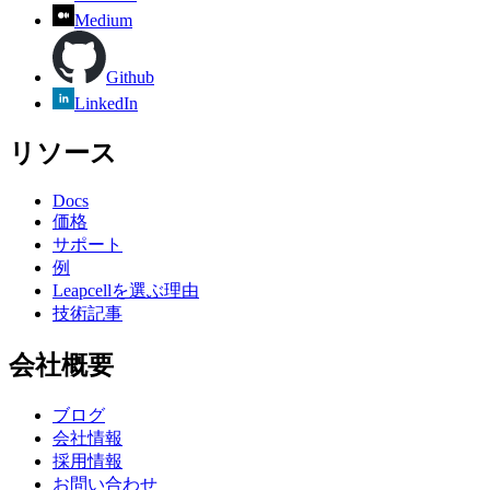
Medium
Github
LinkedIn
リソース
Docs
価格
サポート
例
Leapcellを選ぶ理由
技術記事
会社概要
ブログ
会社情報
採用情報
お問い合わせ