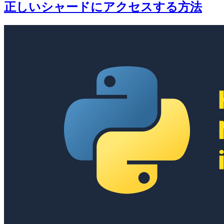
正しいシャードにアクセスする方法