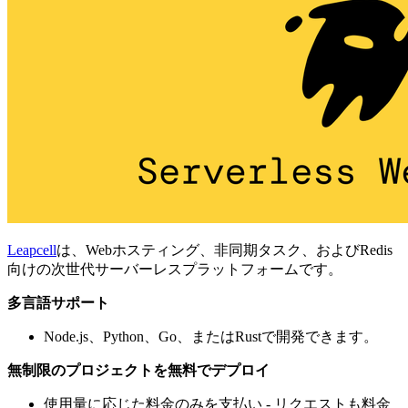
Leapcell
は、Webホスティング、非同期タスク、およびRedis
向けの次世代サーバーレスプラットフォームです。
多言語サポート
Node.js、Python、Go、またはRustで開発できます。
無制限のプロジェクトを無料でデプロイ
使用量に応じた料金のみを支払い - リクエストも料金