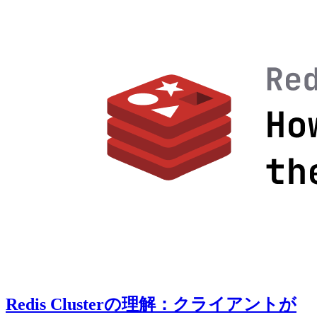
Redis Clusterの理解：クライアントが