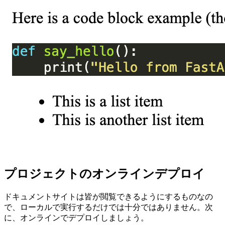
プロジェクトのオンラインデプロイ
ドキュメントサイトは皆が閲覧できるようにするものなの
で、ローカルで実行するだけでは十分ではありません。次
に、オンラインでデプロイしましょう。