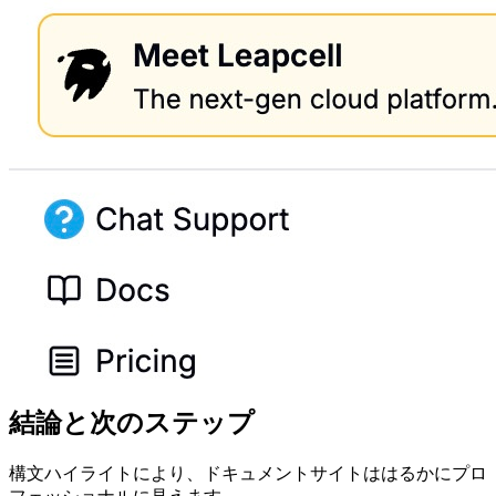
結論と次のステップ
構文ハイライトにより、ドキュメントサイトははるかにプロ