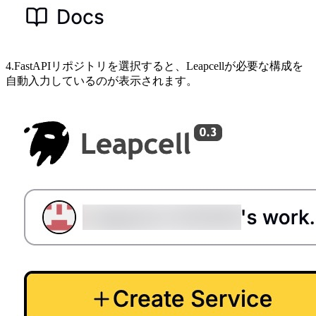
4.FastAPIリポジトリを選択すると、Leapcellが必要な構成を
自動入力しているのが表示されます。