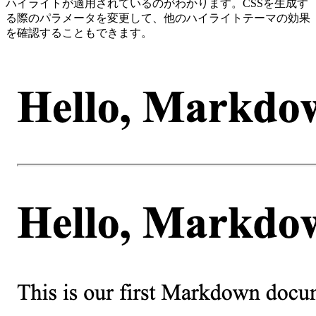
ハイライトが適用されているのがわかります。CSSを生成す
る際のパラメータを変更して、他のハイライトテーマの効果
を確認することもできます。