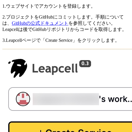
1.ウェブサイトでアカウントを登録します。
2.プロジェクトをGitHubにコミットします。手順について
は、
GitHubの公式ドキュメント
を参照してください。
Leapcellは後でGitHubリポジトリからコードを取得します。
3.Leapcellページで「Create Service」をクリックします。