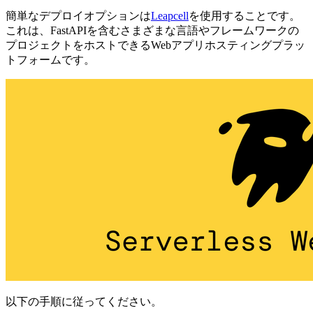
簡単なデプロイオプションは
Leapcell
を使用することです。
これは、FastAPIを含むさまざまな言語やフレームワークの
プロジェクトをホストできるWebアプリホスティングプラッ
トフォームです。
以下の手順に従ってください。