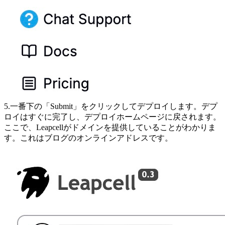
5.一番下の「Submit」をクリックしてデプロイします。デプ
ロイはすぐに完了し、デプロイホームページに戻されます。
ここで、Leapcellがドメインを提供していることがわかりま
す。これはブログのオンラインアドレスです。