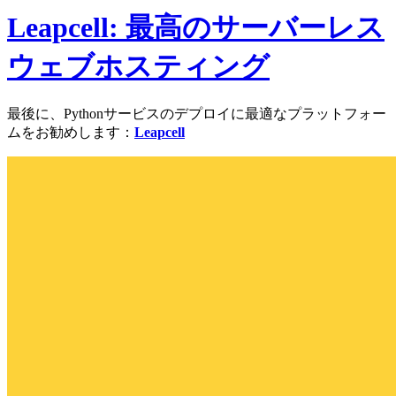
Leapcell: 最高のサーバーレス
ウェブホスティング
最後に、Pythonサービスのデプロイに最適なプラットフォー
ムをお勧めします：
Leapcell