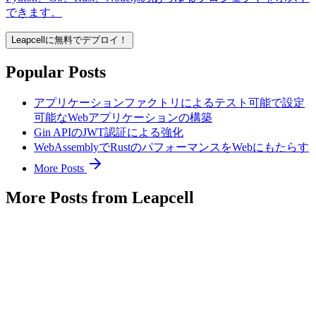
できます。
Leapcellに無料でデプロイ！
Popular Posts
アプリケーションファクトリによるテスト可能で設定
可能なWebアプリケーションの構築
Gin APIのJWT認証による強化
WebAssemblyでRustのパフォーマンスをWebにもたらす
More Posts
More Posts from Leapcell