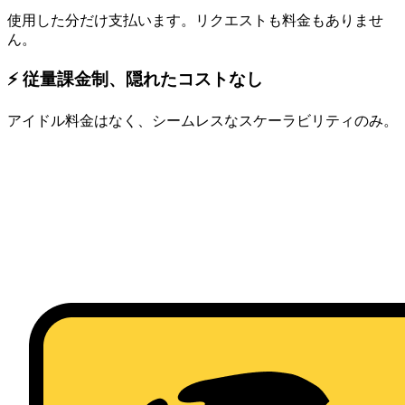
使用した分だけ支払います。リクエストも料金もありませ
ん。
⚡ 従量課金制、隠れたコストなし
アイドル料金はなく、シームレスなスケーラビリティのみ。