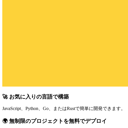
🚀 お気に入りの言語で構築
JavaScript、Python、Go、またはRustで簡単に開発できます。
🌍 無制限のプロジェクトを無料でデプロイ