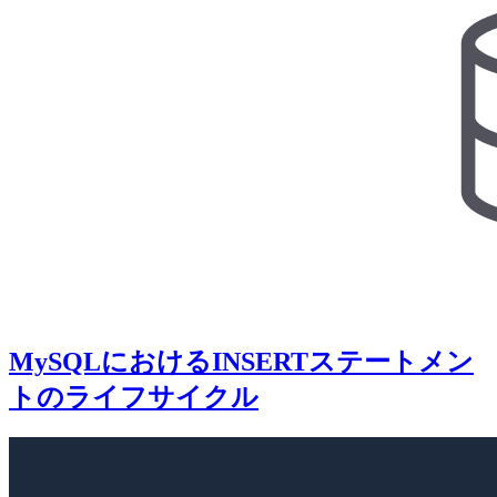
MySQLにおけるINSERTステートメン
トのライフサイクル