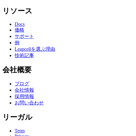
リソース
Docs
価格
サポート
例
Leapcellを選ぶ理由
技術記事
会社概要
ブログ
会社情報
採用情報
お問い合わせ
リーガル
Term