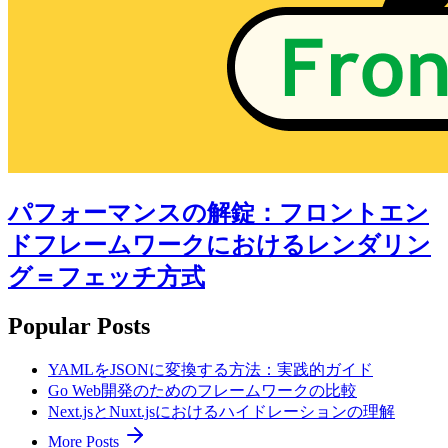
パフォーマンスの解錠：フロントエン
ドフレームワークにおけるレンダリン
グ＝フェッチ方式
Popular Posts
YAMLをJSONに変換する方法：実践的ガイド
Go Web開発のためのフレームワークの比較
Next.jsとNuxt.jsにおけるハイドレーションの理解
More Posts