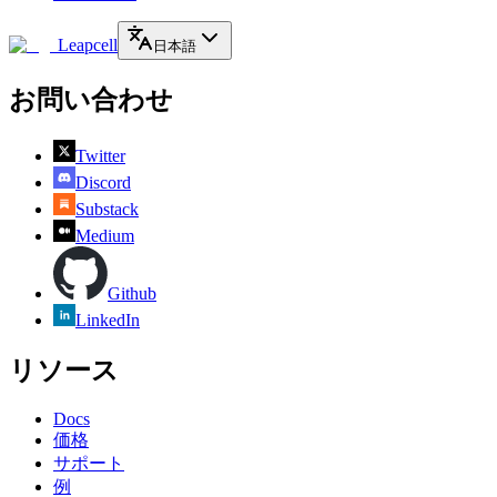
Leapcell
日本語
お問い合わせ
Twitter
Discord
Substack
Medium
Github
LinkedIn
リソース
Docs
価格
サポート
例