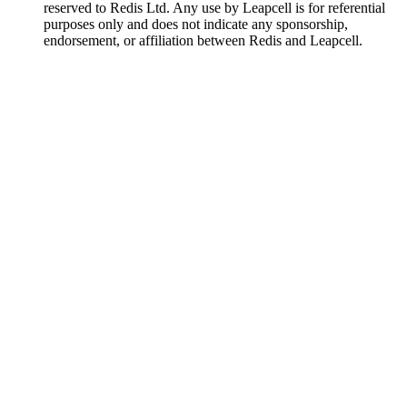
reserved to Redis Ltd. Any use by Leapcell is for referential
purposes only and does not indicate any sponsorship,
endorsement, or affiliation between Redis and Leapcell.