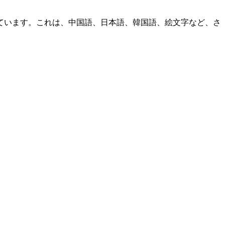
されています。これは、中国語、日本語、韓国語、絵文字など、さ