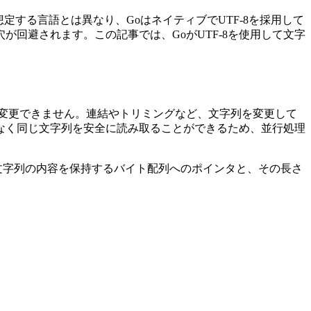
定する言語とは異なり、GoはネイティブでUTF-8を採用して
が回避されます。この記事では、GoがUTF-8を使用して文字
変更できません。連結やトリミングなど、文字列を変更して
なく同じ文字列を安全に読み取ることができるため、並行処理
文字列の内容を保持するバイト配列へのポインタと、その長さ