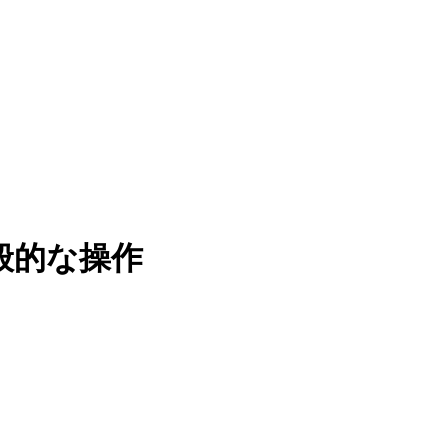
一般的な操作