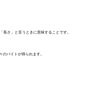
列の「長さ」と言うときに意味することです。
々のバイトが得られます。