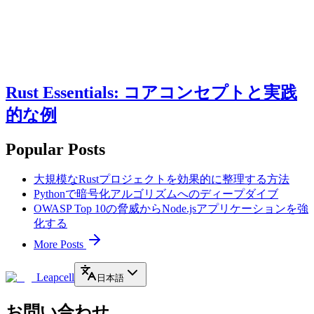
Rust Essentials: コアコンセプトと実践
的な例
Popular Posts
大規模なRustプロジェクトを効果的に整理する方法
Pythonで暗号化アルゴリズムへのディープダイブ
OWASP Top 10の脅威からNode.jsアプリケーションを強
化する
More Posts
Leapcell
日本語
お問い合わせ