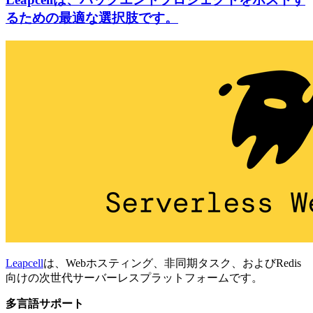
るための最適な選択肢です。
Leapcell
は、Webホスティング、非同期タスク、およびRedis
向けの次世代サーバーレスプラットフォームです。
多言語サポート