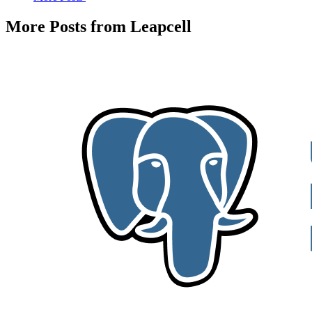
More Posts from Leapcell