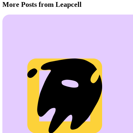
More Posts from Leapcell