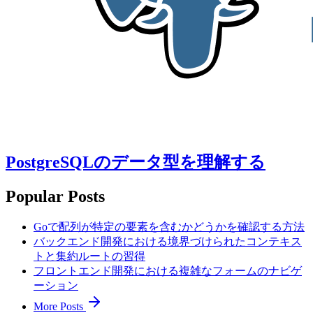
PostgreSQLのデータ型を理解する
Popular Posts
Goで配列が特定の要素を含むかどうかを確認する方法
バックエンド開発における境界づけられたコンテキス
トと集約ルートの習得
フロントエンド開発における複雑なフォームのナビゲ
ーション
More Posts