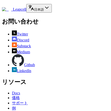
Leapcell
日本語
お問い合わせ
Twitter
Discord
Substack
Medium
Github
LinkedIn
リソース
Docs
価格
サポート
例