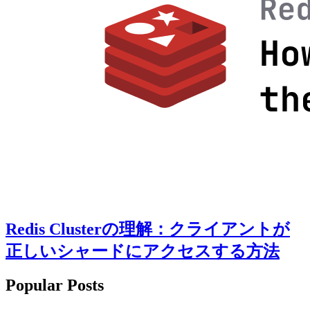
Redis Clusterの理解：クライアントが
正しいシャードにアクセスする方法
Popular Posts