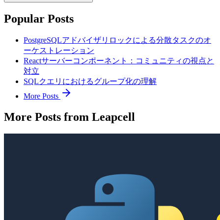
Popular Posts
PostgreSQLアドバイザリロックによる分散タスクのオ
ーケストレーション
Reactサーバーコンポーネント：コミュニティの視点と
対立
SQLクエリにおけるグループ化の理解
More Posts
More Posts from Leapcell