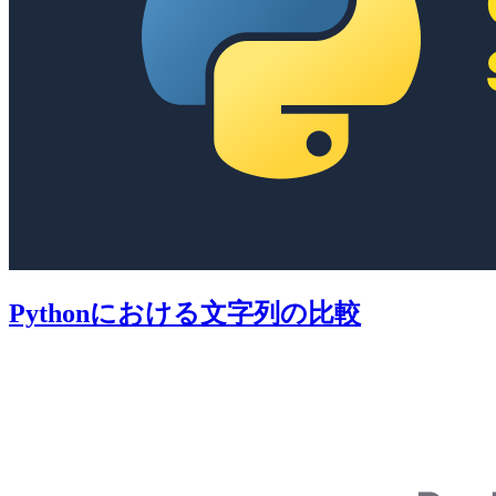
Pythonにおける文字列の比較