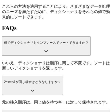
これらの方法を適用することにより、さまざまなデータ処理
のニーズを満たすために、ディクショナリをそれらの値で効
果的にソートできます。
FAQs
値でディクショナリをインプレースでソートできますか？
いいえ、ディクショナリは順序に関して不変です。ソートは
新しいディクショナリを返します。
2つの値が同じ場合はどうなりますか？
元の挿入順序は、同じ値を持つキーに対して保持されます。