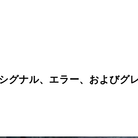
戦略：シグナル、エラー、および