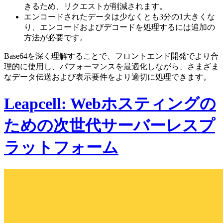
きるため、リクエストが削減されます。
エンコードされたデータは少なくとも3分の1大きくな
り、エンコードおよびデコードを処理するには追加の
方法が必要です。
Base64を深く理解することで、フロントエンド開発でより合
理的に使用し、パフォーマンスを最適化しながら、さまざま
なデータ伝送および表示要件をより適切に処理できます。
Leapcell: Webホスティングの
ための次世代サーバーレスプ
ラットフォーム