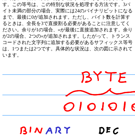
す。この等号は、この特別な状況を処理する方法です。3バ
イト未満の部分の場合、実際には24のバイナリビットになる
まで、最後に0が追加されます。ただし、バイト数を計算す
るときは、全長を3で直接割る必要があることに注意してく
ださい。余りが1の場合、
が最後に直接追加されます。余り
=
が2の場合、2つの
が追加されます。したがって、トランス
=
コードされた文字列に追加する必要があるサフィックス等号
は、1つまたは2つです。具体的な状況は、次の図に示されて
います。