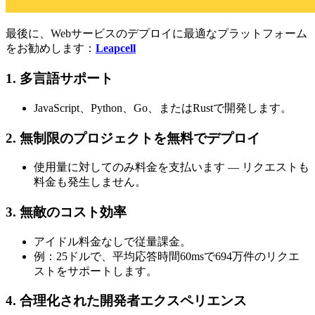
最後に、Webサービスのデプロイに最適なプラットフォーム
をお勧めします：
Leapcell
1. 多言語サポート
JavaScript、Python、Go、またはRustで開発します。
2. 無制限のプロジェクトを無料でデプロイ
使用量に対してのみ料金を支払います — リクエストも
料金も発生しません。
3. 無敵のコスト効率
アイドル料金なしで従量課金。
例：25ドルで、平均応答時間60msで694万件のリクエ
ストをサポートします。
4. 合理化された開発者エクスペリエンス