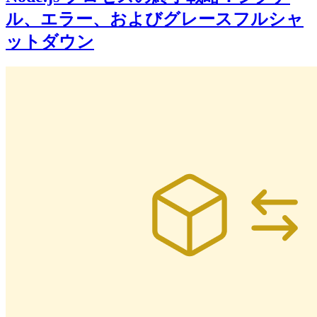
ル、エラー、およびグレースフルシャ
ットダウン