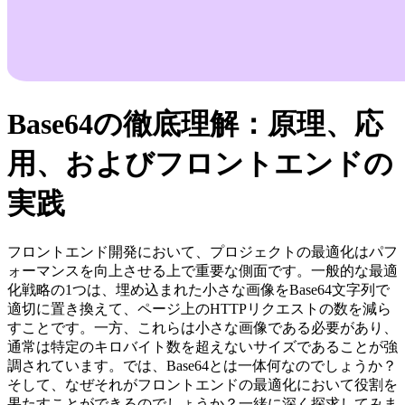
Base64の徹底理解：原理、応
用、およびフロントエンドの
実践
フロントエンド開発において、プロジェクトの最適化はパフ
ォーマンスを向上させる上で重要な側面です。一般的な最適
化戦略の1つは、埋め込まれた小さな画像をBase64文字列で
適切に置き換えて、ページ上のHTTPリクエストの数を減ら
すことです。一方、これらは小さな画像である必要があり、
通常は特定のキロバイト数を超えないサイズであることが強
調されています。では、Base64とは一体何なのでしょうか？
そして、なぜそれがフロントエンドの最適化において役割を
果たすことができるのでしょうか？一緒に深く探求してみま