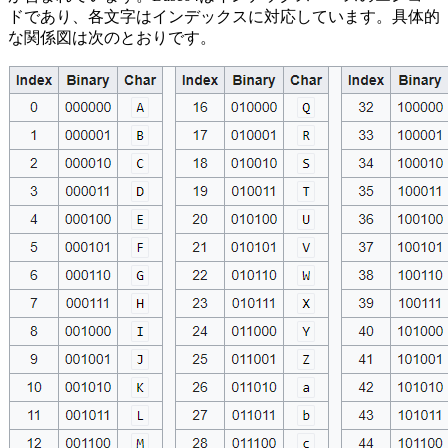
ドであり、各文字はインデックスに対応しています。具体的
な関係図は次のとおりです。