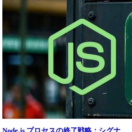
Node.js プロセスの終了戦略：シグナ