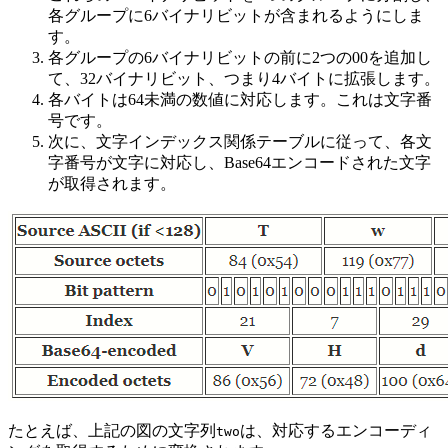
各グループに6バイナリビットが含まれるようにしま
す。
各グループの6バイナリビットの前に2つの00を追加し
て、32バイナリビット、つまり4バイトに拡張します。
各バイトは64未満の数値に対応します。これは文字番
号です。
次に、文字インデックス関係テーブルに従って、各文
字番号が文字に対応し、Base64エンコードされた文字
が取得されます。
たとえば、上記の図の文字列
は、対応するエンコーディ
two