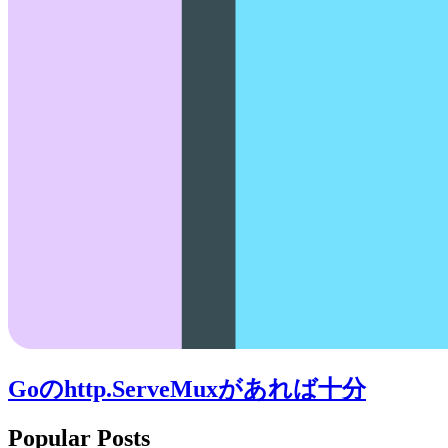
Goのhttp.ServeMuxがあれば十分
Popular Posts