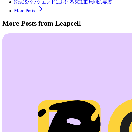
NestJSバックエンドにおけるSOLID原則の実装
More Posts
More Posts from Leapcell