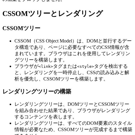
CSSOMツリーとレンダリング
CSSOMツリー
CSSOM（CSS Object Model）は、DOMと並行するデー
タ構造であり、ページに必要なすべてのCSS情報が含
まれています。ブラウザはこれを使用してレンダリン
グツリーを構築します。
ブラウザが
タグまたは
タグを検出する
<link>
<style>
と、レンダリングを一時停止し、CSSの読み込みと解
析を優先し、CSSOMツリーを構築します。
レンダリングツリーの構築
レンダリングツリーは、DOMツリーとCSSOMツリー
を組み合わせた結果であり、ブラウザがレンダリング
するコンテンツを表します。
レンダリングツリーは、すべてのDOM要素のスタイル
情報が必要なため、CSSOMツリーが完成するまで構築