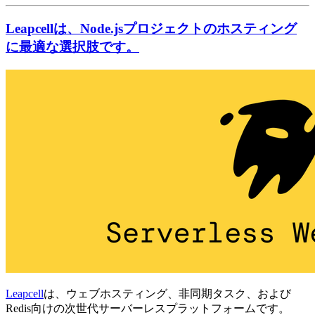
Leapcellは、Node.jsプロジェクトのホスティング
に最適な選択肢です。
Leapcell
は、ウェブホスティング、非同期タスク、および
Redis向けの次世代サーバーレスプラットフォームです。