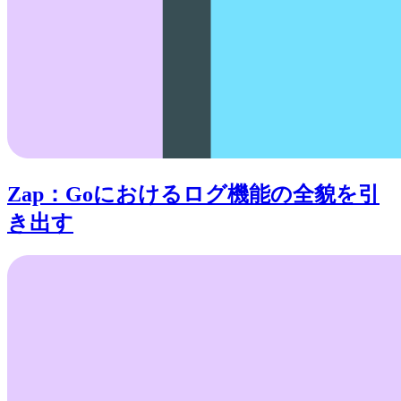
Zap：Goにおけるログ機能の全貌を引
き出す