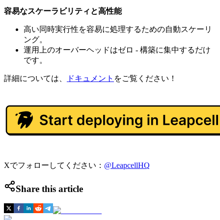
容易なスケーラビリティと高性能
高い同時実行性を容易に処理するための自動スケーリ
ング。
運用上のオーバーヘッドはゼロ - 構築に集中するだけ
です。
詳細については、
ドキュメント
をご覧ください！
Xでフォローしてください：
@LeapcellHQ
Share this article