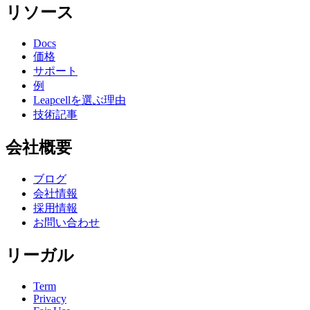
リソース
Docs
価格
サポート
例
Leapcellを選ぶ理由
技術記事
会社概要
ブログ
会社情報
採用情報
お問い合わせ
リーガル
Term
Privacy