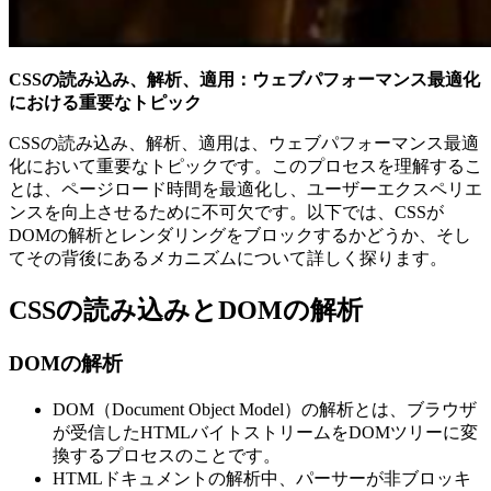
CSSの読み込み、解析、適用：ウェブパフォーマンス最適化
における重要なトピック
CSSの読み込み、解析、適用は、ウェブパフォーマンス最適
化において重要なトピックです。このプロセスを理解するこ
とは、ページロード時間を最適化し、ユーザーエクスペリエ
ンスを向上させるために不可欠です。以下では、CSSが
DOMの解析とレンダリングをブロックするかどうか、そし
てその背後にあるメカニズムについて詳しく探ります。
CSSの読み込みとDOMの解析
DOMの解析
DOM（Document Object Model）の解析とは、ブラウザ
が受信したHTMLバイトストリームをDOMツリーに変
換するプロセスのことです。
HTMLドキュメントの解析中、パーサーが非ブロッキ