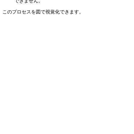
できません。
このプロセスを図で視覚化できます。