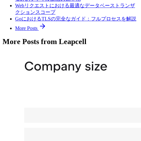
Webリクエストにおける最適なデータベーストランザ
クションスコープ
GoにおけるTLSの完全なガイド：フルプロセスを解説
More Posts
More Posts from Leapcell