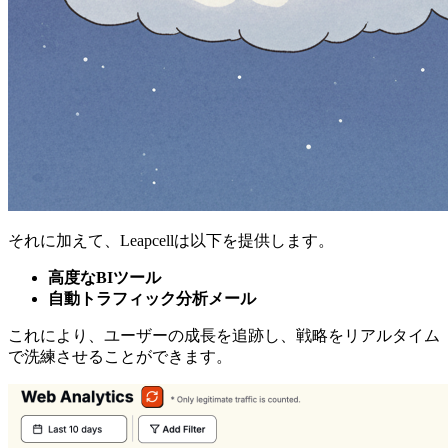
それに加えて、Leapcellは以下を提供します。
高度なBIツール
自動トラフィック分析メール
これにより、ユーザーの成長を追跡し、戦略をリアルタイム
で洗練させることができます。