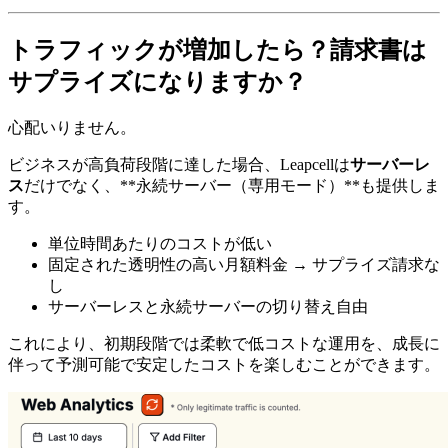
トラフィックが増加したら？請求書は
サプライズになりますか？
心配いりません。
ビジネスが高負荷段階に達した場合、Leapcellは
サーバーレ
ス
だけでなく、**永続サーバー（専用モード）**も提供しま
す。
単位時間あたりのコストが低い
固定された透明性の高い月額料金 → サプライズ請求な
し
サーバーレスと永続サーバーの切り替え自由
これにより、初期段階では柔軟で低コストな運用を、成長に
伴って予測可能で安定したコストを楽しむことができます。