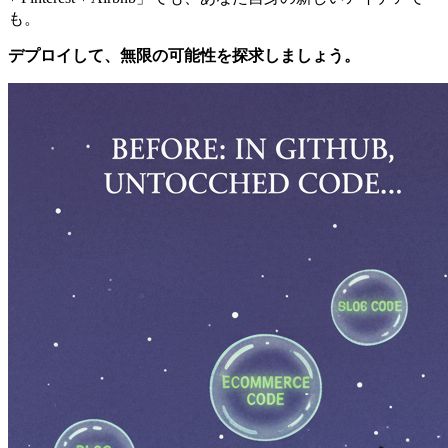
も。
デプロイして、無限の可能性を探求しましょう。