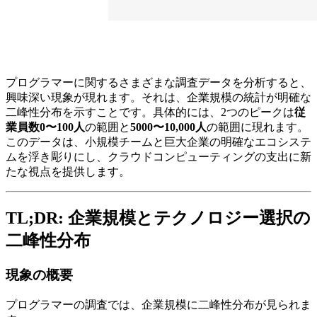
プログラマーに関するさまざまな調査データを分析すると、
興味深い現象が現れます。それは、企業規模の統計が明確な
二峰性分布を示すことです。具体的には、2つのピークは
従
業員数0〜100人
の範囲と
5000〜10,000人
の範囲に現れます。
このデータは、小規模チームと巨大企業の明確なエコシステ
ムを浮き彫りにし、クラウドコンピューティングの支出に新
たな視点を提供します。
TL;DR: 企業規模とテクノロジー選択の
二峰性分布
現象の概要
プログラマーの調査では、企業規模に二峰性分布が見られま