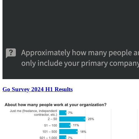
Go Survey 2024 H1 Results