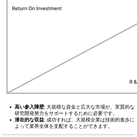
高い参入障壁
: 大規模な資金と広大な市場が、実質的な
研究開発努力をサポートするために必要です。
潜在的な収益
: 成功すれば、大規模企業は技術的進歩に
よって業界全体を支配することができます。