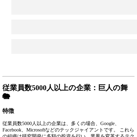
従業員数5000人以上の企業：巨人の舞
🐘
特徴
従業員数5000人以上の企業は、多くの場合、Google、
Facebook、Microsoftなどのテックジャイアントです。 これら
の組織は研究開発に多額の投資を行い、業界を変革するテク