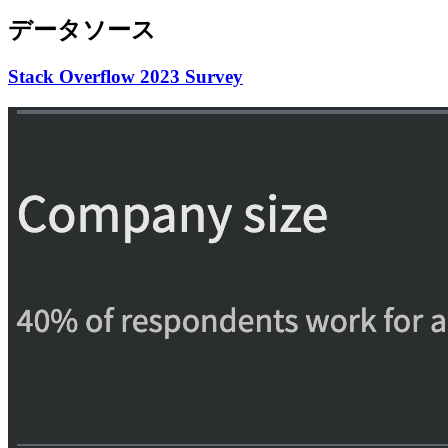
データソース
Stack Overflow 2023 Survey