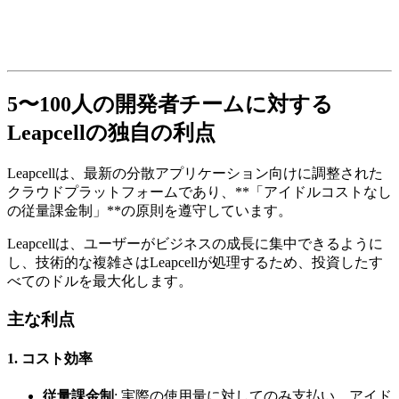
5〜100人の開発者チームに対する
Leapcellの独自の利点
Leapcellは、最新の分散アプリケーション向けに調整された
クラウドプラットフォームであり、**「アイドルコストなし
の従量課金制」**の原則を遵守しています。
Leapcellは、ユーザーがビジネスの成長に集中できるように
し、技術的な複雑さはLeapcellが処理するため、投資したす
べてのドルを最大化します。
主な利点
1.
コスト効率
従量課金制
: 実際の使用量に対してのみ支払い、アイド