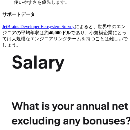
使いやすさを優先します。
サポートデータ
JetBrains Developer Ecosystem Survey
によると、世界中のエン
ジニアの平均年収は約
40,000ドル
であり、小規模企業にとっ
ては大規模なエンジニアリングチームを持つことは難しいで
しょう。