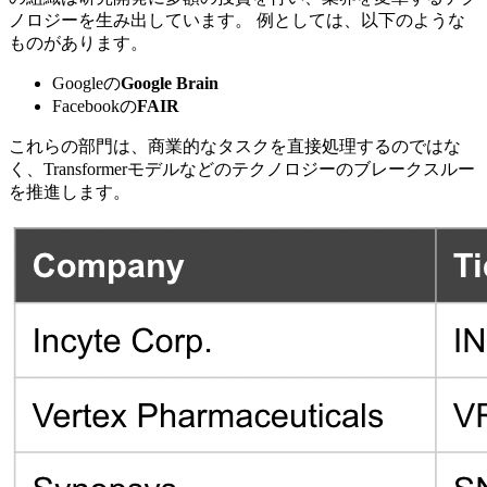
ノロジーを生み出しています。 例としては、以下のような
ものがあります。
Googleの
Google Brain
Facebookの
FAIR
これらの部門は、商業的なタスクを直接処理するのではな
く、Transformerモデルなどのテクノロジーのブレークスルー
を推進します。