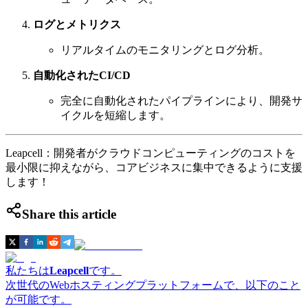
ログとメトリクス
リアルタイムのモニタリングとログ分析。
自動化されたCI/CD
完全に自動化されたパイプラインにより、開発サ
イクルを短縮します。
Leapcell：開発者がクラウドコンピューティングのコストを
最小限に抑えながら、コアビジネスに集中できるように支援
します！
Share this article
私たちは
Leapcell
です。
次世代のWebホスティングプラットフォームで、以下のこと
が可能です。