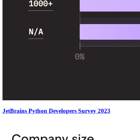
JetBrains Python Developers Survey 2023