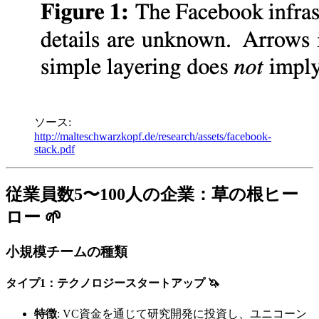
ソース:
http://malteschwarzkopf.de/research/assets/facebook-
stack.pdf
従業員数5〜100人の企業：草の根ヒー
ロー 🌱
小規模チームの種類
タイプ1：テクノロジースタートアップ 🦄
特徴
: VC資金を通じて研究開発に投資し、ユニコーン