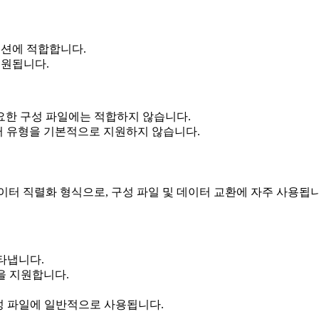
션에 적합합니다.
지원됩니다.
요한 구성 파일에는 적합하지 않습니다.
터 유형을 기본적으로 지원하지 않습니다.
읽을 수 있는 데이터 직렬화 형식으로, 구성 파일 및 데이터 교환에 자
타냅니다.
 등을 지원합니다.
같은 구성 파일에 일반적으로 사용됩니다.