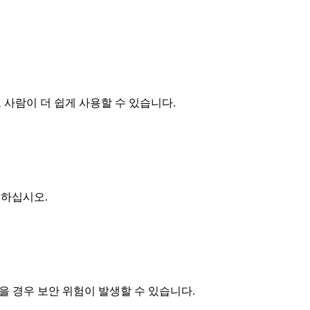
 사람이 더 쉽게 사용할 수 있습니다.
용하십시오.
않을 경우 보안 위험이 발생할 수 있습니다.