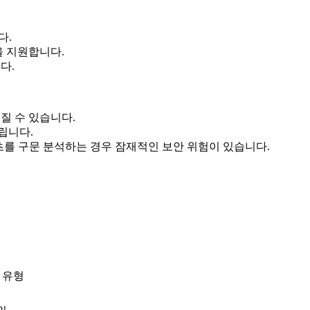
다.
을 지원합니다.
다.
질 수 있습니다.
립니다.
텐츠를 구문 분석하는 경우 잠재적인 보안 위험이 있습니다.
 유형