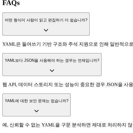
FAQs
어떤 형식이 사람이 읽고 편집하기 더 쉽습니까?
YAML은 들여쓰기 기반 구조와 주석 지원으로 인해 일반적으로
YAML보다 JSON을 사용해야 하는 경우는 언제입니까?
웹 API, 데이터 스토리지 또는 성능이 중요한 경우 JSON을 사
YAML에 대한 보안 문제는 없습니까?
예, 신뢰할 수 없는 YAML을 구문 분석하면 제대로 처리하지 