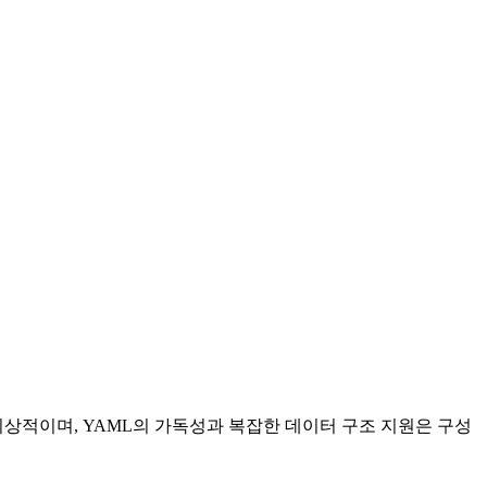
이상적이며, YAML의 가독성과 복잡한 데이터 구조 지원은 구성