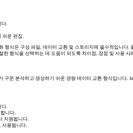
니다.
 쉬운 편집.
렬화 형식은 구성 파일, 데이터 교환 및 스토리지에 필수적입니다.
절한 형식을 선택하는 데 도움이 되도록 차이점, 장점 및 사용 사
쓰기 쉽고, 기계가 구문 분석하고 생성하기 쉬운 경량 데이터 교환 형식입니다
다.
원합니다.
 지원됩니다.
로 사용됩니다.