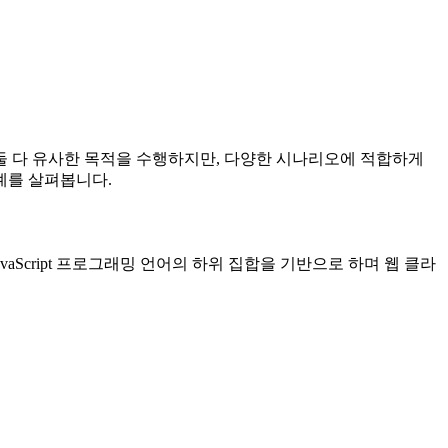
 둘 다 유사한 목적을 수행하지만, 다양한 시나리오에 적합하게
례를 살펴봅니다.
. JavaScript 프로그래밍 언어의 하위 집합을 기반으로 하며 웹 클라