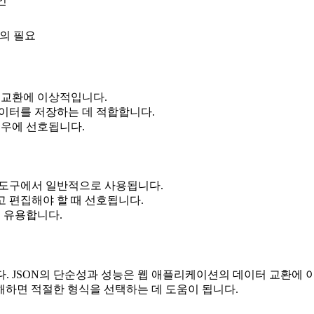
인
의 필요
 교환에 이상적입니다.
이터를 저장하는 데 적합합니다.
경우에 선호됩니다.
ble과 같은 도구에서 일반적으로 사용됩니다.
고 편집해야 할 때 선호됩니다.
 유용합니다.
다. JSON의 단순성과 성능은 웹 애플리케이션의 데이터 교환에 
해하면 적절한 형식을 선택하는 데 도움이 됩니다.