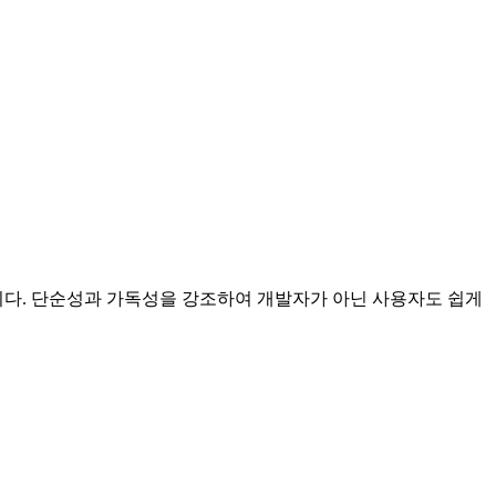
주 사용됩니다. 단순성과 가독성을 강조하여 개발자가 아닌 사용자도 쉽게