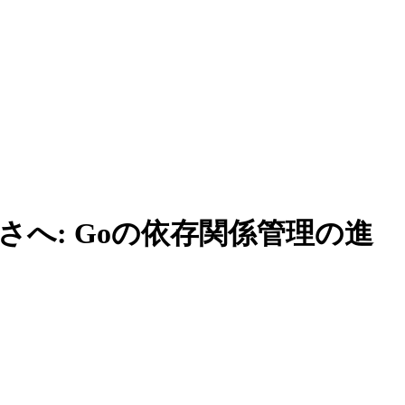
へ: Goの依存関係管理の進