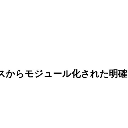
からモジュール化された明確さ