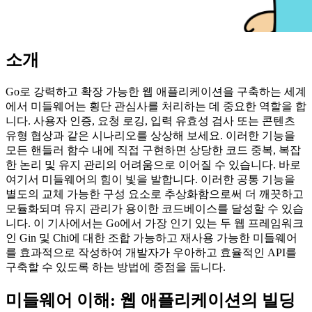
소개
Go로 강력하고 확장 가능한 웹 애플리케이션을 구축하는 세계
에서 미들웨어는 횡단 관심사를 처리하는 데 중요한 역할을 합
니다. 사용자 인증, 요청 로깅, 입력 유효성 검사 또는 콘텐츠
유형 협상과 같은 시나리오를 상상해 보세요. 이러한 기능을
모든 핸들러 함수 내에 직접 구현하면 상당한 코드 중복, 복잡
한 논리 및 유지 관리의 어려움으로 이어질 수 있습니다. 바로
여기서 미들웨어의 힘이 빛을 발합니다. 이러한 공통 기능을
별도의 교체 가능한 구성 요소로 추상화함으로써 더 깨끗하고
모듈화되며 유지 관리가 용이한 코드베이스를 달성할 수 있습
니다. 이 기사에서는 Go에서 가장 인기 있는 두 웹 프레임워크
인 Gin 및 Chi에 대한 조합 가능하고 재사용 가능한 미들웨어
를 효과적으로 작성하여 개발자가 우아하고 효율적인 API를
구축할 수 있도록 하는 방법에 중점을 둡니다.
미들웨어 이해: 웹 애플리케이션의 빌딩