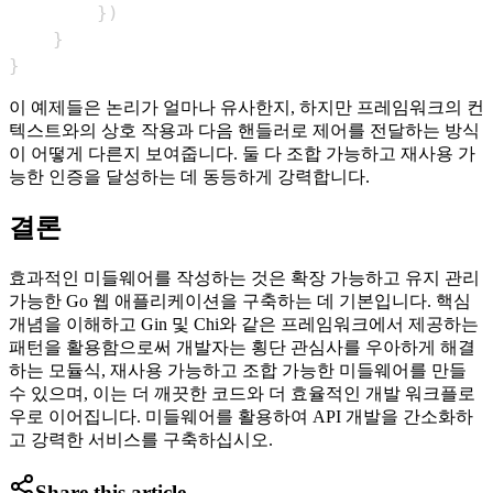
}
)
}
}
이 예제들은 논리가 얼마나 유사한지, 하지만 프레임워크의 컨
텍스트와의 상호 작용과 다음 핸들러로 제어를 전달하는 방식
이 어떻게 다른지 보여줍니다. 둘 다 조합 가능하고 재사용 가
능한 인증을 달성하는 데 동등하게 강력합니다.
결론
효과적인 미들웨어를 작성하는 것은 확장 가능하고 유지 관리
가능한 Go 웹 애플리케이션을 구축하는 데 기본입니다. 핵심
개념을 이해하고 Gin 및 Chi와 같은 프레임워크에서 제공하는
패턴을 활용함으로써 개발자는 횡단 관심사를 우아하게 해결
하는 모듈식, 재사용 가능하고 조합 가능한 미들웨어를 만들
수 있으며, 이는 더 깨끗한 코드와 더 효율적인 개발 워크플로
우로 이어집니다. 미들웨어를 활용하여 API 개발을 간소화하
고 강력한 서비스를 구축하십시오.
Share this article