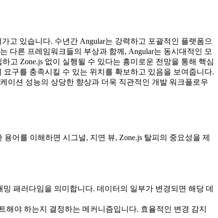
고 있습니다. 수년간 Angular는 강력하고 포괄적인 플랫폼으
른 프레임워크들의 부상과 함께, Angular는 동시대적인 모
하고 Zone.js 없이 실행될 수 있다는 흥미로운 전망을 통해 핵심
 요구를 충족시킬 수 있는 위치를 확보하고 있음을 보여줍니다.
플리케이션 성능의 상당한 향상과 더욱 직관적인 개발 워크플로우
용어를 이해하면 시그널, 지연 뷰, Zone.js 탈피의 중요성을 제
밍 패러다임을 의미합니다. 데이터의 일부가 변경되면 해당 데
트해야 하는지 결정하는 메커니즘입니다. 효율적인 변경 감지