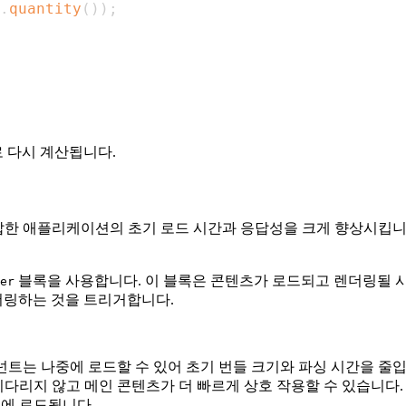
.
quantity
(
)
)
;
 다시 계산됩니다.
여 복잡한 애플리케이션의 초기 로드 시간과 응답성을 크게 향상시킵
블록을 사용합니다. 이 블록은 콘텐츠가 로드되고 렌더링될 시기
er
더링하는 것을 트리거합니다.
트는 나중에 로드할 수 있어 초기 번들 크기와 파싱 시간을 줄입
다리지 않고 메인 콘텐츠가 더 빠르게 상호 작용할 수 있습니다.
에 로드됩니다.