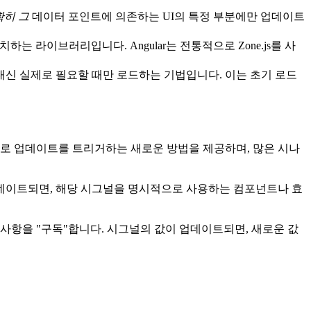
확히 그
데이터 포인트에 의존하는 UI의 특정 부분에만 업데이트
패치하는 라이브러리입니다. Angular는 전통적으로 Zone.js를 사
대신 실제로 필요할 때만 로드하는 기법입니다. 이는 초기 로드
 제어로 업데이트를 트리거하는 새로운 방법을 제공하며, 많은 시나
업데이트되면, 해당 시그널을 명시적으로 사용하는 컴포넌트나 효
사항을 "구독"합니다. 시그널의 값이 업데이트되면, 새로운 값