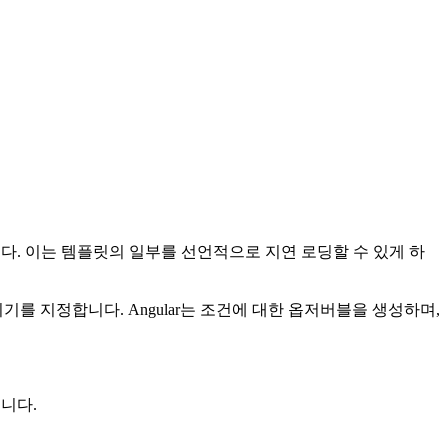
니다. 이는 템플릿의 일부를 선언적으로 지연 로딩할 수 있게 하
를 지정합니다. Angular는 조건에 대한 옵저버블을 생성하며,
니다.