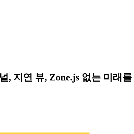
널, 지연 뷰, Zone.js 없는 미