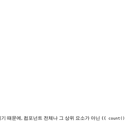
기 때문에, 컴포넌트 전체나 그 상위 요소가 아닌
{{ count()