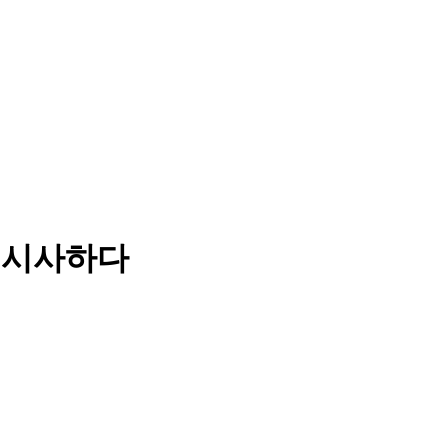
래를 시사하다