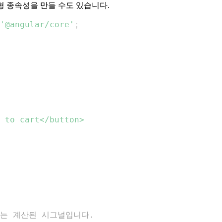
 종속성을 만들 수도 있습니다.
'@angular/core'
;
반응하는 계산된 시그널입니다.