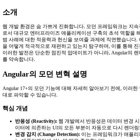
소개
웹 개발 환경은 숨 가쁘게 진화합니다. 모던 프레임워크는 지속적
로서 대규모 엔터프라이즈 애플리케이션 구축의 초석 역할을 해왔
범 사례에 대한 적응력과 헌신을 보여줄 과제에 직면했습니다. 이 글
을 어떻게 적극적으로 재편하고 있는지 탐구하며, 이를 통해 
이러한 발전은 단순한 점진적 업데이트가 아니라, Angular
를 약속합니다.
Angular의 모던 변혁 설명
Angular 17+의 모던 기능에 대해 자세히 알아보기 전에, 이러
대로 파악할 수 있습니다.
핵심 개념
반응성 (Reactivity):
웹 개발에서 반응성은 데이터 변경 
이터에 의존하는 UI의 모든 부분이 자동으로 다시 렌더
변경 감지 (Change Detection):
이는 프레임워크가 애플리케