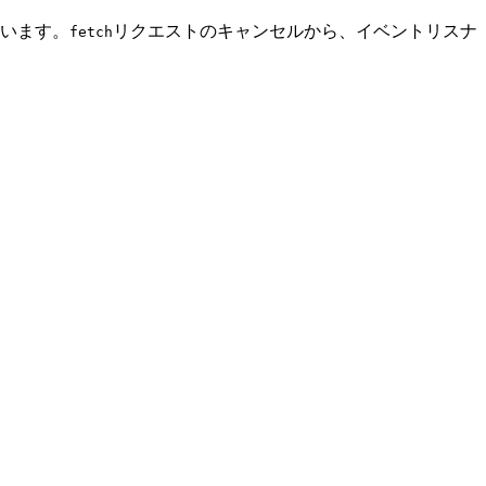
います。
リクエストのキャンセルから、イベントリスナ
fetch