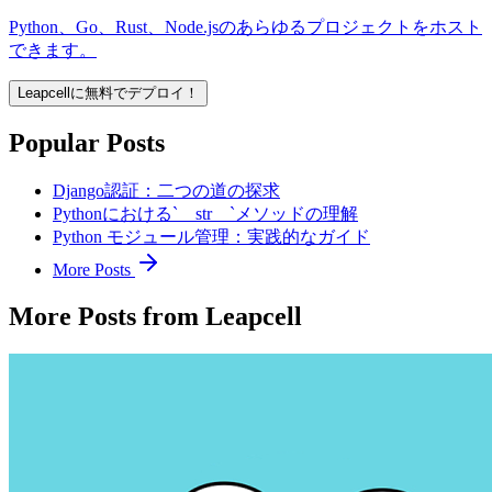
Python、Go、Rust、Node.jsのあらゆるプロジェクトをホスト
できます。
Leapcellに無料でデプロイ！
Popular Posts
Django認証：二つの道の探求
Pythonにおける`__str__`メソッドの理解
Python モジュール管理：実践的なガイド
More Posts
More Posts from Leapcell