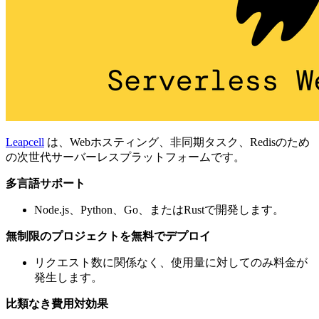
Leapcell
は、Webホスティング、非同期タスク、Redisのため
の次世代サーバーレスプラットフォームです。
多言語サポート
Node.js、Python、Go、またはRustで開発します。
無制限のプロジェクトを無料でデプロイ
リクエスト数に関係なく、使用量に対してのみ料金が
発生します。
比類なき費用対効果