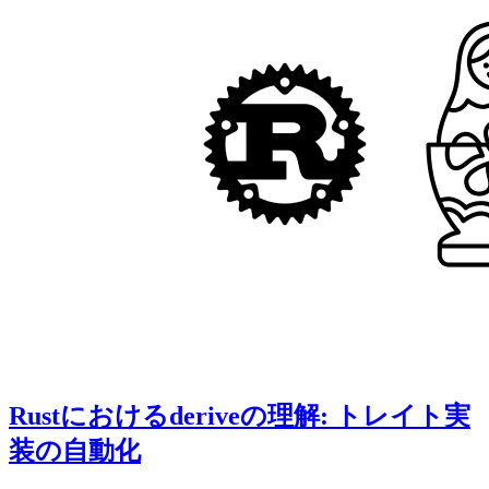
Rustにおけるderiveの理解: トレイト実
装の自動化