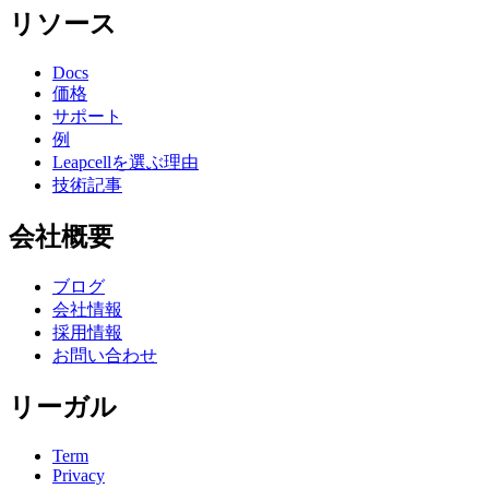
リソース
Docs
価格
サポート
例
Leapcellを選ぶ理由
技術記事
会社概要
ブログ
会社情報
採用情報
お問い合わせ
リーガル
Term
Privacy