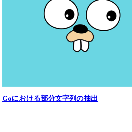
Goにおける部分文字列の抽出