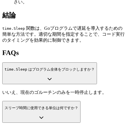
さい。
結論
関数は、Goプログラムで遅延を導入するための
time.Sleep
簡単な方法です。適切な期間を指定することで、コード実行
のタイミングを効果的に制御できます。
FAQs
time.Sleep
はプログラム全体をブロックしますか？
いいえ、現在のゴルーチンのみを一時停止します。
スリープ時間に使用できる単位は何ですか？