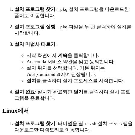
설치 프로그램 찾기
:
설치 프로그램을 다운로드한
.pkg
폴더로 이동합니다.
설치 프로그램 실행
:
파일을 두 번 클릭하여 설치를
.pkg
시작합니다.
설치 마법사 따르기
:
시작 화면에서
계속
을 클릭합니다.
Anaconda 서비스 약관을 읽고 동의합니다.
설치 위치를 선택합니다. 기본 위치는
이며 권장됩니다.
/opt/anaconda3
설치
를 클릭하여 설치 프로세스를 시작합니다.
설치 완료
: 설치가 완료되면
닫기
를 클릭하여 설치 프로
그램을 종료합니다.
Linux에서
설치 프로그램 찾기
: 터미널을 열고
설치 프로그램을
.sh
다운로드한 디렉토리로 이동합니다.