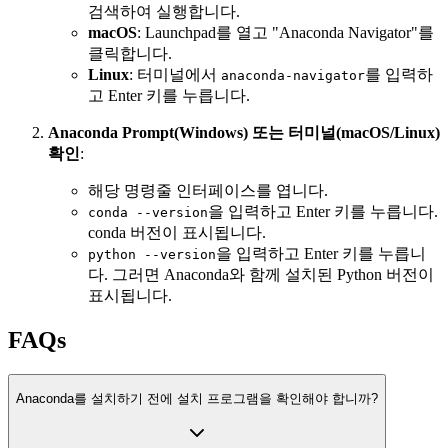
검색하여 실행합니다.
macOS
: Launchpad를 열고 "Anaconda Navigator"를
클릭합니다.
Linux
: 터미널에서
를 입력하
anaconda-navigator
고 Enter 키를 누릅니다.
Anaconda Prompt(Windows) 또는 터미널(macOS/Linux)
확인
:
해당 명령줄 인터페이스를 엽니다.
을 입력하고 Enter 키를 누릅니다.
conda --version
conda 버전이 표시됩니다.
을 입력하고 Enter 키를 누릅니
python --version
다. 그러면 Anaconda와 함께 설치된 Python 버전이
표시됩니다.
FAQs
Anaconda를 설치하기 전에 설치 프로그램을 확인해야 합니까?