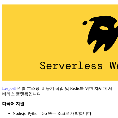
Leapcell
은 웹 호스팅, 비동기 작업 및 Redis를 위한 차세대 서
버리스 플랫폼입니다.
다국어 지원
Node.js, Python, Go 또는 Rust로 개발합니다.