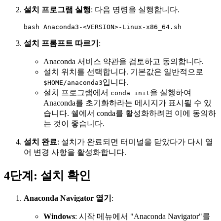
설치 프로그램 실행
: 다음 명령을 실행합니다.
설치 프롬프트 따르기
:
Anaconda 서비스 약관을 검토하고 동의합니다.
설치 위치를 선택합니다. 기본값은 일반적으로
입니다.
$HOME/anaconda3
설치 프로그램에서
을 실행하여
conda init
Anaconda를 초기화하라는 메시지가 표시될 수 있
습니다. 쉘에서 conda를 활성화하려면 이에 동의하
는 것이 좋습니다.
설치 완료
: 설치가 완료되면 터미널을 닫았다가 다시 열
어 변경 사항을 활성화합니다.
4단계: 설치 확인
Anaconda Navigator 열기
:
Windows
: 시작 메뉴에서 "Anaconda Navigator"를