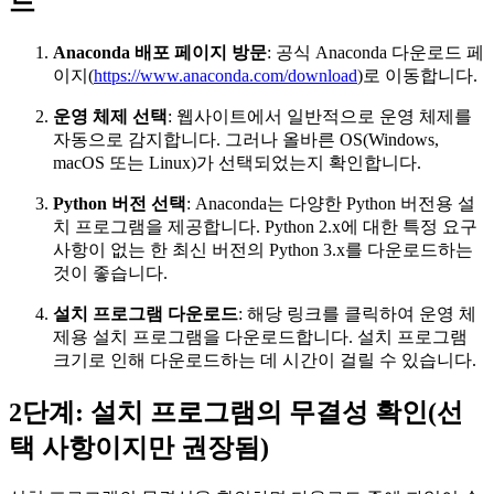
드
Anaconda 배포 페이지 방문
: 공식 Anaconda 다운로드 페
이지(
https://www.anaconda.com/download
)로 이동합니다.
운영 체제 선택
: 웹사이트에서 일반적으로 운영 체제를
자동으로 감지합니다. 그러나 올바른 OS(Windows,
macOS 또는 Linux)가 선택되었는지 확인합니다.
Python 버전 선택
: Anaconda는 다양한 Python 버전용 설
치 프로그램을 제공합니다. Python 2.x에 대한 특정 요구
사항이 없는 한 최신 버전의 Python 3.x를 다운로드하는
것이 좋습니다.
설치 프로그램 다운로드
: 해당 링크를 클릭하여 운영 체
제용 설치 프로그램을 다운로드합니다. 설치 프로그램
크기로 인해 다운로드하는 데 시간이 걸릴 수 있습니다.
2단계: 설치 프로그램의 무결성 확인(선
택 사항이지만 권장됨)