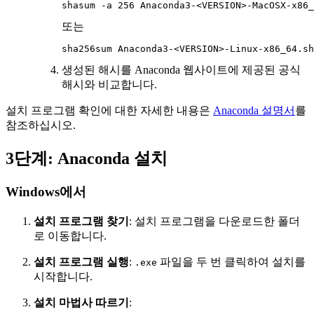
또는
생성된 해시를 Anaconda 웹사이트에 제공된 공식
해시와 비교합니다.
설치 프로그램 확인에 대한 자세한 내용은
Anaconda 설명서
를
참조하십시오.
3단계: Anaconda 설치
Windows에서
설치 프로그램 찾기
: 설치 프로그램을 다운로드한 폴더
로 이동합니다.
설치 프로그램 실행
:
파일을 두 번 클릭하여 설치를
.exe
시작합니다.
설치 마법사 따르기
: