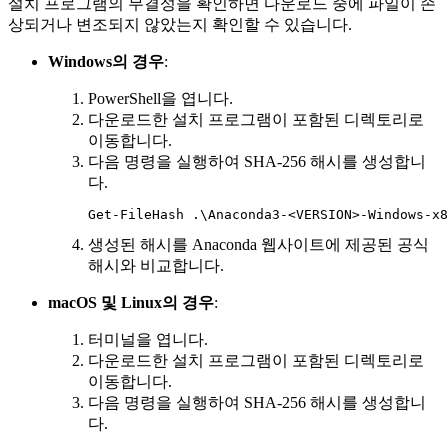
설치 프로그램의 무결성을 확인하면 다운로드 중에 파일이 손
상되거나 변조되지 않았는지 확인할 수 있습니다.
Windows의 경우
:
PowerShell을 엽니다.
다운로드한 설치 프로그램이 포함된 디렉토리로
이동합니다.
다음 명령을 실행하여 SHA-256 해시를 생성합니
다.
생성된 해시를 Anaconda 웹사이트에 제공된 공식
해시와 비교합니다.
macOS 및 Linux의 경우
:
터미널을 엽니다.
다운로드한 설치 프로그램이 포함된 디렉토리로
이동합니다.
다음 명령을 실행하여 SHA-256 해시를 생성합니
다.