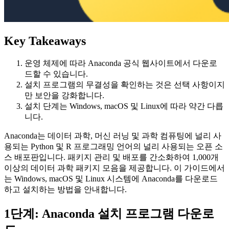
Key Takeaways
운영 체제에 따라 Anaconda 공식 웹사이트에서 다운로
드할 수 있습니다.
설치 프로그램의 무결성을 확인하는 것은 선택 사항이지
만 보안을 강화합니다.
설치 단계는 Windows, macOS 및 Linux에 따라 약간 다릅
니다.
Anaconda는 데이터 과학, 머신 러닝 및 과학 컴퓨팅에 널리 사
용되는 Python 및 R 프로그래밍 언어의 널리 사용되는 오픈 소
스 배포판입니다. 패키지 관리 및 배포를 간소화하여 1,000개
이상의 데이터 과학 패키지 모음을 제공합니다. 이 가이드에서
는 Windows, macOS 및 Linux 시스템에 Anaconda를 다운로드
하고 설치하는 방법을 안내합니다.
1단계: Anaconda 설치 프로그램 다운로