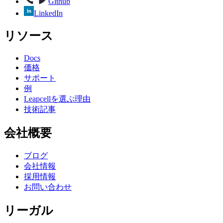
Github
LinkedIn
リソース
Docs
価格
サポート
例
Leapcellを選ぶ理由
技術記事
会社概要
ブログ
会社情報
採用情報
お問い合わせ
リーガル