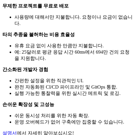
무제한 프로젝트를 무료로 배포
사용량에 대해서만 지불합니다. 요청이나 요금이 없습니
다.
타의 추종을 불허하는 비용 효율성
유휴 요금 없이 사용한 만큼만 지불합니다.
예: 25달러로 평균 응답 시간 60ms에서 694만 건의 요청
을 지원합니다.
간소화된 개발자 경험
간편한 설정을 위한 직관적인 UI.
완전 자동화된 CI/CD 파이프라인 및 GitOps 통합.
실행 가능한 통찰력을 위한 실시간 메트릭 및 로깅.
손쉬운 확장성 및 고성능
쉬운 동시성 처리를 위한 자동 확장.
운영 오버헤드가 없어 구축에만 집중할 수 있습니다.
설명서
에서 자세히 알아보십시오!