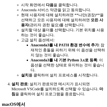
시작 화면에서
다음
을 클릭합니다.
Anaconda 서비스 약관을 읽고 동의합니다.
현재 사용자에 대해 설치하려면 **나만(권장)**을
선택하고 모든 사용자에 대해 설치하려면
모든 사
용자
(관리자 권한 필요)를 선택합니다.
설치할 대상 폴더를 선택합니다. 기본 위치를 사용
하는 것이 좋습니다.
고급 설치 옵션에서:
Anaconda3를 내 PATH 환경 변수에 추가
: 잠
재적인 충돌을 피하기 위해 이 옵션을 선택하
지 않는 것이 좋습니다.
Anaconda3를 내 기본 Python 3.x로 등록
: 이
옵션을 선택한 상태로 유지하는 것이 좋습니
다.
설치
를 클릭하여 설치 프로세스를 시작합니다.
설치 완료
: 설치가 완료되면 메시지가 표시되면
Microsoft VSCode를 설치하도록 선택할 수 있습니다.
마
침
을 클릭하여 설치 프로그램을 종료합니다.
macOS에서