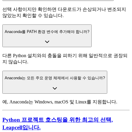
선택 사항이지만 확인하면 다운로드가 손상되거나 변조되지
않았는지 확인할 수 있습니다.
Anaconda를 PATH 환경 변수에 추가해야 합니까?
다른 Python 설치와의 충돌을 피하기 위해 일반적으로 권장되
지 않습니다.
Anaconda는 모든 주요 운영 체제에서 사용할 수 있습니까?
예, Anaconda는 Windows, macOS 및 Linux를 지원합니다.
Python 프로젝트 호스팅을 위한 최고의 선택,
Leapcell입니다.