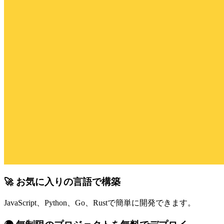
🚀 お気に入りの言語で構築
JavaScript、Python、Go、Rustで簡単に開発できます。