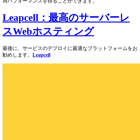
用パフォーマンスを得ることができます。
Leapcell：最高のサーバーレ
スWebホスティング
最後に、サービスのデプロイに最適なプラットフォームをお
勧めします。
Leapcell