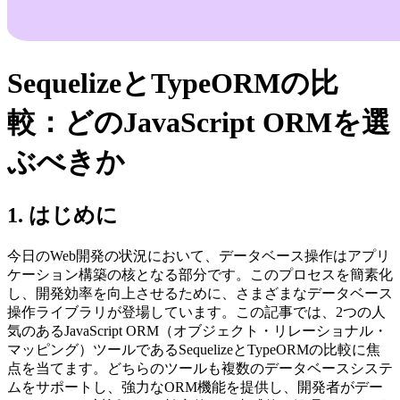
SequelizeとTypeORMの比
較：どのJavaScript ORMを選
ぶべきか
1. はじめに
今日のWeb開発の状況において、データベース操作はアプリ
ケーション構築の核となる部分です。このプロセスを簡素化
し、開発効率を向上させるために、さまざまなデータベース
操作ライブラリが登場しています。この記事では、2つの人
気のあるJavaScript ORM（オブジェクト・リレーショナル・
マッピング）ツールであるSequelizeとTypeORMの比較に焦
点を当てます。どちらのツールも複数のデータベースシステ
ムをサポートし、強力なORM機能を提供し、開発者がデー