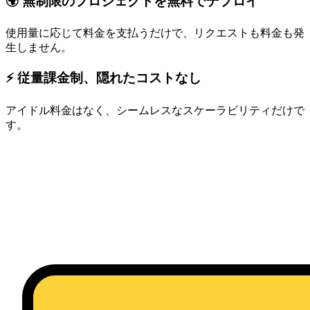
🌍 無制限のプロジェクトを無料でデプロイ
使用量に応じて料金を支払うだけで、リクエストも料金も発
生しません。
⚡ 従量課金制、隠れたコストなし
アイドル料金はなく、シームレスなスケーラビリティだけで
す。